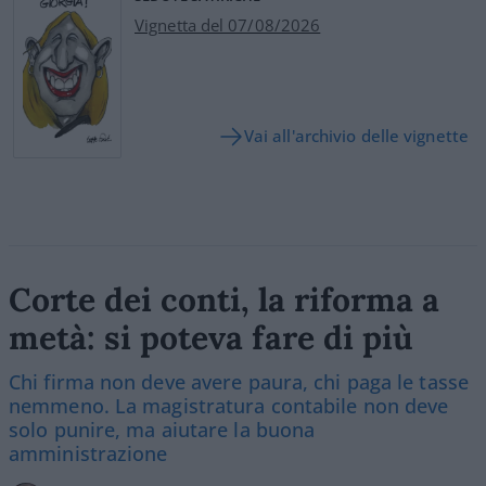
Vignetta del 07/08/2026
Vai all'archivio delle vignette
Corte dei conti, la riforma a
metà: si poteva fare di più
Chi firma non deve avere paura, chi paga le tasse
nemmeno. La magistratura contabile non deve
solo punire, ma aiutare la buona
amministrazione