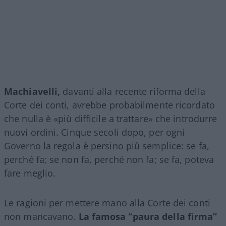
Machiavelli,
davanti alla recente riforma della
Corte dei conti, avrebbe probabilmente ricordato
che nulla è «più difficile a trattare» che introdurre
nuovi ordini. Cinque secoli dopo, per ogni
Governo la regola è persino più semplice: se fa,
perché fa; se non fa, perché non fa; se fa, poteva
fare meglio.
Le ragioni per mettere mano alla Corte dei conti
non mancavano.
La famosa “paura della firma”