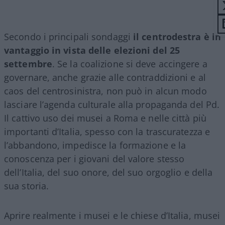
Secondo i principali sondaggi
il centrodestra è in
vantaggio in vista delle elezioni del 25
settembre
. Se la coalizione si deve accingere a
governare, anche grazie alle contraddizioni e al
caos del centrosinistra, non può in alcun modo
lasciare l’agenda culturale alla propaganda del Pd.
Il cattivo uso dei musei a Roma e nelle città più
importanti d’Italia, spesso con la trascuratezza e
l’abbandono, impedisce la formazione e la
conoscenza per i giovani del valore stesso
dell’Italia, del suo onore, del suo orgoglio e della
sua storia.
Aprire realmente i musei e le chiese d’Italia, musei