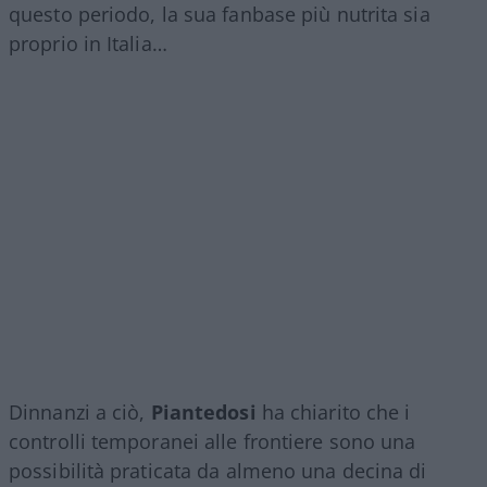
questo periodo, la sua fanbase più nutrita sia
proprio in Italia…
Dinnanzi a ciò,
Piantedosi
ha chiarito che i
controlli temporanei alle frontiere sono una
possibilità praticata da almeno una decina di