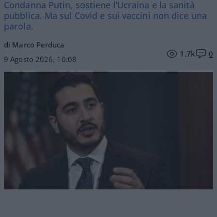
Condanna Putin, sostiene l’Ucraina e la sanità
pubblica. Ma sul Covid e sui vaccini non dice una
parola.
di Marco Perduca
1.7k
0
9 Agosto 2026, 10:08