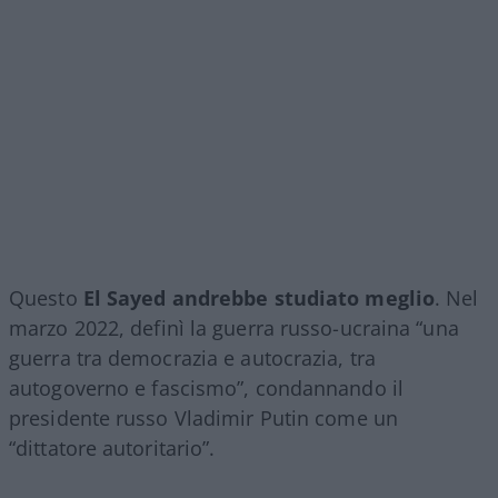
Questo
El Sayed andrebbe studiato meglio
. Nel
marzo 2022, definì la guerra russo-ucraina “una
guerra tra democrazia e autocrazia, tra
autogoverno e fascismo”, condannando il
presidente russo Vladimir Putin come un
“dittatore autoritario”.