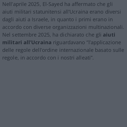
Nell’aprile 2025, El-Sayed ha affermato che gli
aiuti militari statunitensi all’Ucraina erano diversi
dagli aiuti a Israele, in quanto i primi erano in
accordo con diverse organizzazioni multinazionali.
Nel settembre 2025, ha dichiarato che gli
aiuti
militari all’Ucraina
riguardavano “l’applicazione
delle regole dell’ordine internazionale basato sulle
regole, in accordo con i nostri alleati”.