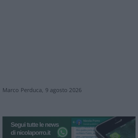
Marco Perduca, 9 agosto 2026