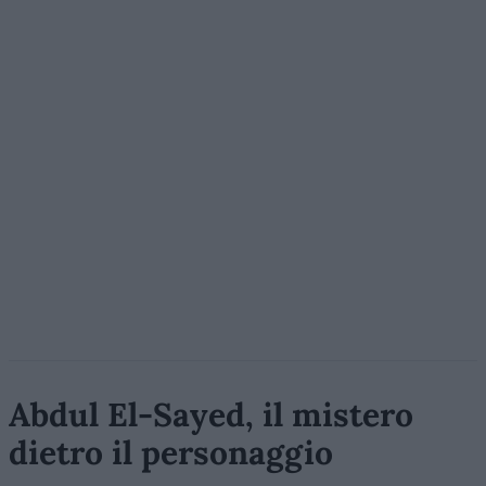
Abdul El-Sayed, il mistero
dietro il personaggio