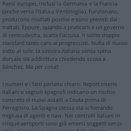
Paesi europei, inclusi la Germania e la Francia
(anche verso l’Italia a Ventimiglia). Funzionano,
producono risultati positivi e sono previsti dai
trattati. Eppure, quando a praticarli è un governo
di centrodestra, scatta l’accusa. Il solito doppio
standard tanto caro ai progressisti. Nulla di nuovo
sotto al sole: la sinistra italiana senza spina
dorsale sta addirittura chiedendo scusa a
Sánchez. Ma per cosa?
I numeri e i fatti parlano chiaro. Report interni
italiani e segnali spagnoli indicano un rischio
concreto di nuovi assalti a Ceuta prima di
Ferragosto. La Spagna stessa sta schierando
migliaia di agenti e navi. Nei controlli italiani in
cinque aeroporti sono già emersi soggetti senza