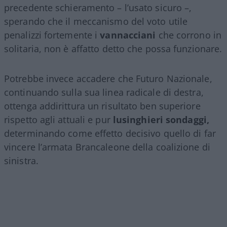
precedente schieramento – l’usato sicuro –,
sperando che il meccanismo del voto utile
penalizzi fortemente i
vannacciani
che corrono in
solitaria, non è affatto detto che possa funzionare.
Potrebbe invece accadere che Futuro Nazionale,
continuando sulla sua linea radicale di destra,
ottenga addirittura un risultato ben superiore
rispetto agli attuali e pur
lusinghieri sondaggi,
determinando come effetto decisivo quello di far
vincere l’armata Brancaleone della coalizione di
sinistra.