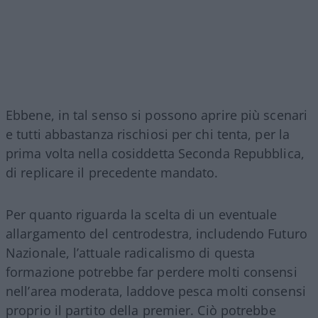
Ebbene, in tal senso si possono aprire più scenari
e tutti abbastanza rischiosi per chi tenta, per la
prima volta nella cosiddetta Seconda Repubblica,
di replicare il precedente mandato.
Per quanto riguarda la scelta di un eventuale
allargamento del centrodestra, includendo Futuro
Nazionale, l’attuale radicalismo di questa
formazione potrebbe far perdere molti consensi
nell’area moderata, laddove pesca molti consensi
proprio il partito della premier. Ciò potrebbe