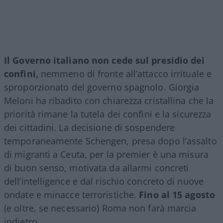
Il Governo italiano non cede sul presidio dei
confini,
nemmeno di fronte all’attacco irrituale e
sproporzionato del governo spagnolo. Giorgia
Meloni ha ribadito con chiarezza cristallina che la
priorità rimane la tutela dei confini e la sicurezza
dei cittadini. La decisione di sospendere
temporaneamente Schengen, presa dopo l’assalto
di migranti a Ceuta, per la premier è una misura
di buon senso, motivata da allarmi concreti
dell’intelligence e dal rischio concreto di nuove
ondate e minacce terroristiche.
Fino al 15 agosto
(e oltre, se necessario) Roma non farà marcia
indietro.