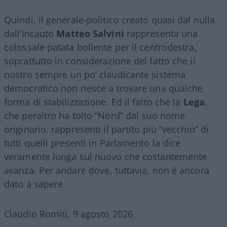
Quindi, il generale-politico creato quasi dal nulla
dall’incauto
Matteo Salvini
rappresenta una
colossale patata bollente per il centrodestra,
soprattutto in considerazione del fatto che il
nostro sempre un po’ claudicante sistema
democratico non riesce a trovare una qualche
forma di stabilizzazione. Ed il fatto che la
Lega
,
che peraltro ha tolto “Nord” dal suo nome
originario, rappresenti il partito più “vecchio” di
tutti quelli presenti in Parlamento la dice
veramente lunga sul nuovo che costantemente
avanza. Per andare dove, tuttavia, non è ancora
dato a sapere.
Claudio Romiti, 9 agosto 2026