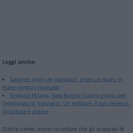
Leggi anche:
Sanchez mejo de Vannacci: erige un muro in
mare contro i migranti
Sindaco Milano, Swg:Burgio l’uomo giusto per
l’elettorato di Vannacci. Un militare, il suo terreno.
Sicurezza e ordine
D’altro canto, vorrei ricordare che gli scappati di