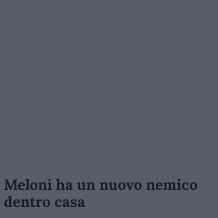
Meloni ha un nuovo nemico
dentro casa