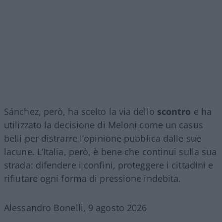
Sánchez, però, ha scelto la via dello
scontro
e ha
utilizzato la decisione di Meloni come un casus
belli per distrarre l’opinione pubblica dalle sue
lacune. L’Italia, però, è bene che continui sulla sua
strada: difendere i confini, proteggere i cittadini e
rifiutare ogni forma di pressione indebita.
Alessandro Bonelli, 9 agosto 2026