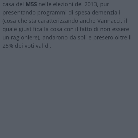
casa del
M5S
nelle elezioni del 2013, pur
presentando programmi di spesa demenziali
(cosa che sta caratterizzando anche Vannacci, il
quale giustifica la cosa con il fatto di non essere
un ragioniere), andarono da soli e presero oltre il
25% dei voti validi.