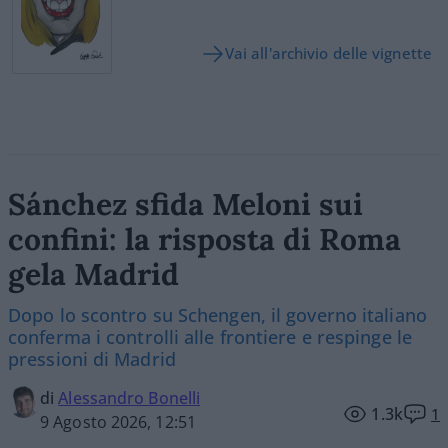
Vai all'archivio delle vignette
Sánchez sfida Meloni sui
confini: la risposta di Roma
gela Madrid
Dopo lo scontro su Schengen, il governo italiano
conferma i controlli alle frontiere e respinge le
pressioni di Madrid
di
Alessandro Bonelli
1.3k
1
9 Agosto 2026, 12:51