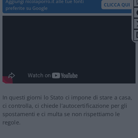
Aggiungi nicolaporro.it alle tue fonti
CLICCA QUI
preferite su Google
In questi giorni lo Stato ci impone di stare a casa,
ci controlla, ci chiede l’autocertificazione per gli
spostamenti e ci multa se non rispettiamo le
regole.