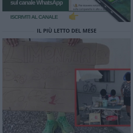
IL PIÙ LETTO DEL MESE