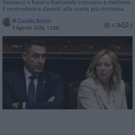
Vannacci e Futuro Nazionale crescono e mettono
il centrodestra davanti alla scelta più rischiosa
di
Claudio Romiti
1.7k
7
9 Agosto 2026, 12:06