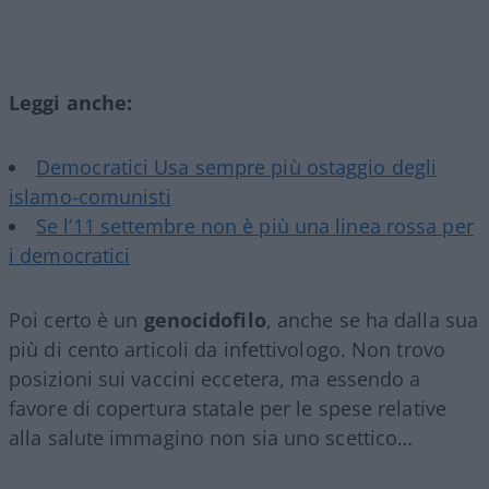
Leggi anche:
Democratici Usa sempre più ostaggio degli
islamo-comunisti
Se l’11 settembre non è più una linea rossa per
i democratici
Poi certo è un
genocidofilo
, anche se ha dalla sua
più di cento articoli da infettivologo. Non trovo
posizioni sui vaccini eccetera, ma essendo a
favore di copertura statale per le spese relative
alla salute immagino non sia uno scettico…