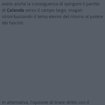
avere anche la conseguenza di spingere il partito
di
Calenda
verso il campo largo, magari
strombazzando il tema eterno del ritorno al potere
dei fascisti.
In alternativa, l’opzione di tirare dritto con il