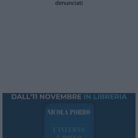
denunciati