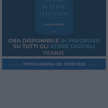
PORROGRAMMA DEL 09/08/2026