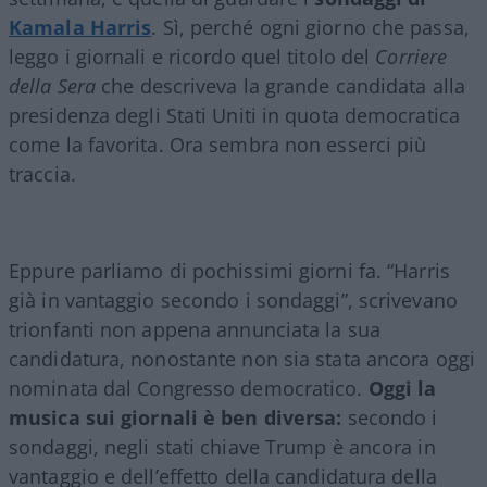
Kamala Harris
. Sì, perché ogni giorno che passa,
leggo i giornali e ricordo quel titolo del
Corriere
della Sera
che descriveva la grande candidata alla
presidenza degli Stati Uniti in quota democratica
come la favorita. Ora sembra non esserci più
traccia.
Eppure parliamo di pochissimi giorni fa. “Harris
già in vantaggio secondo i sondaggi”, scrivevano
trionfanti non appena annunciata la sua
candidatura, nonostante non sia stata ancora oggi
nominata dal Congresso democratico.
Oggi la
musica sui giornali è ben diversa:
secondo i
sondaggi, negli stati chiave Trump è ancora in
vantaggio e dell’effetto della candidatura della