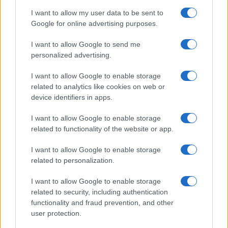
I want to allow my user data to be sent to
Google for online advertising purposes.
SEDUTE SATIRICHE
Vignetta del 07/08/2026
I want to allow Google to send me
personalized advertising.
I want to allow Google to enable storage
related to analytics like cookies on web or
Vai all'archivio delle vignette
device identifiers in apps.
I want to allow Google to enable storage
related to functionality of the website or app.
I want to allow Google to enable storage
related to personalization.
I want to allow Google to enable storage
related to security, including authentication
functionality and fraud prevention, and other
user protection.