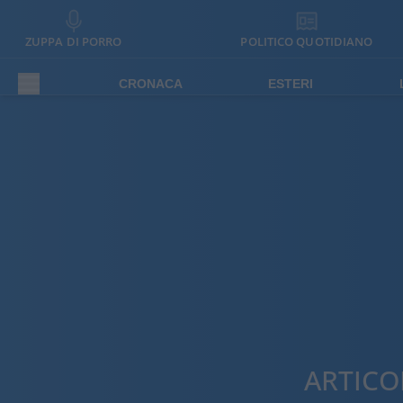
ZUPPA DI PORRO
POLITICO QUOTIDIANO
CRONACA
ESTERI
ARTICO