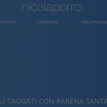
LA POSTA
LIBERILIBRI
BIBLIOTECA L
LI TAGGATI CON #ARENA SANTA