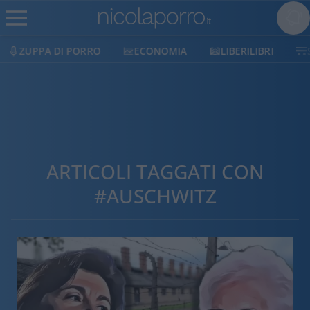
ZUPPA DI PORRO
ECONOMIA
LIBERILIBRI
ARTICOLI TAGGATI CON
#AUSCHWITZ