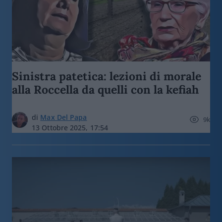
Sinistra patetica: lezioni di morale
alla Roccella da quelli con la kefiah
di
Max Del Papa
9k
13 Ottobre 2025, 17:54