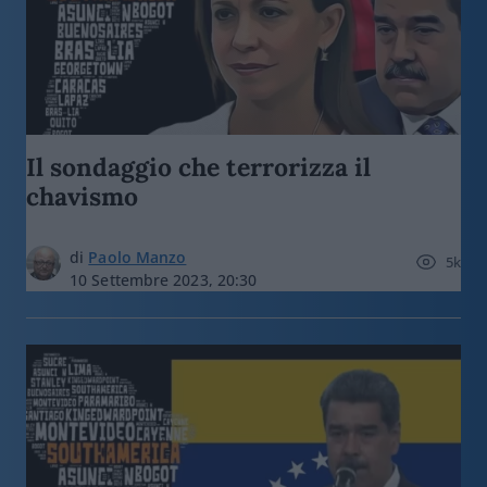
Il sondaggio che terrorizza il
chavismo
di
Paolo Manzo
5k
10 Settembre 2023, 20:30