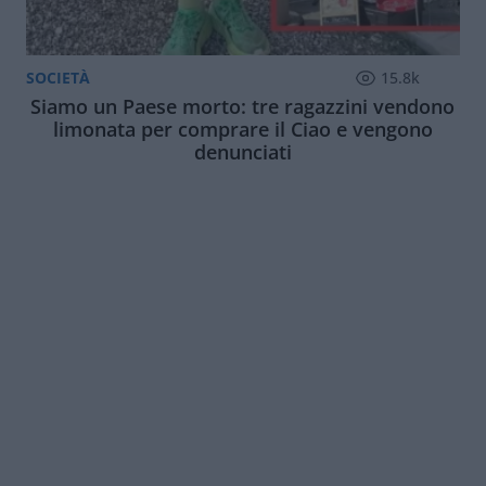
SOCIETÀ
15.8k
Siamo un Paese morto: tre ragazzini vendono
limonata per comprare il Ciao e vengono
denunciati