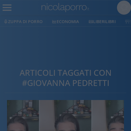
ZUPPA DI PORRO
ECONOMIA
LIBERILIBRI
ARTICOLI TAGGATI CON
#GIOVANNA PEDRETTI