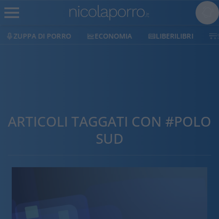
ZUPPA DI PORRO
ECONOMIA
LIBERILIBRI
ARTICOLI TAGGATI CON #POLO
SUD