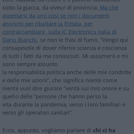
sotto la giacca, da viveur di provincia.
Ma che
aspettarsi da uno così se non i documenti
anonimi per ribaltare la frittata, per
contraccambiare, sulla JC Electronics italia di
Dario Bianchi
, se non le frasi di fumo, “Vengo qui
consapevole di dover riferire scienza e coscienza
di tutti i fatti da me conosciuti. Mi assumerò e mi
sono sempre assunto
la responsabilità politica anche delle mie condotte
e delle mie azioni”, che significa niente come
niente vuol dire giurare “verità sul mio onore e su
quello delle “persone che hanno perso la
vita durante la pandemia, verso i loro familiari e
verso gli operatori sanitari”.
Ecco, appunto, vogliamo parlare di
chi ci ha