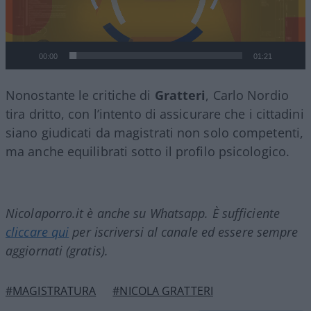
00:00
01:21
Nonostante le critiche di
Gratteri
, Carlo Nordio
tira dritto, con l’intento di assicurare che i cittadini
siano giudicati da magistrati non solo competenti,
ma anche equilibrati sotto il profilo psicologico.
Nicolaporro.it è anche su Whatsapp. È sufficiente
cliccare qui
per iscriversi al canale ed essere sempre
aggiornati (gratis).
#MAGISTRATURA
#NICOLA GRATTERI