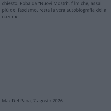
chiesto. Roba da “Nuovi Mostri”, film che, assai
più del fascismo, resta la vera autobiografia della
nazione.
Max Del Papa, 7 agosto 2026