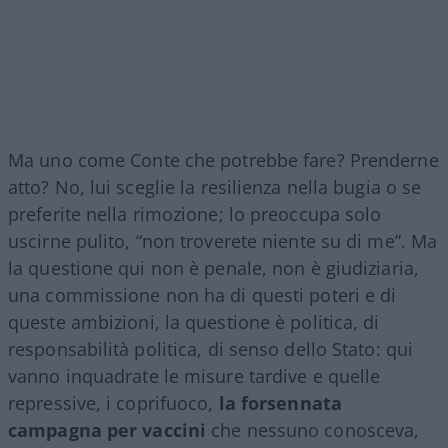
Ma uno come Conte che potrebbe fare? Prenderne
atto? No, lui sceglie la resilienza nella bugia o se
preferite nella rimozione; lo preoccupa solo
uscirne pulito, “non troverete niente su di me”. Ma
la questione qui non è penale, non è giudiziaria,
una commissione non ha di questi poteri e di
queste ambizioni, la questione è politica, di
responsabilità politica, di senso dello Stato: qui
vanno inquadrate le misure tardive e quelle
repressive, i coprifuoco,
la forsennata
campagna per vaccini
che nessuno conosceva,