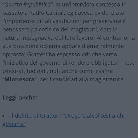
“
Quarta Repubblica”
. In un’intervista concessa in
passato a Radio Capital, egli aveva evidenziato
l’importanza di tali valutazioni per preservare il
benessere psicofisico dei magistrati, data la
natura impegnativa del loro lavoro. Al contrario, la
sua posizione odierna appare diametralmente
opposta: Gratteri ha espresso critiche verso
l’iniziativa del governo di rendere obbligatori i test
psico-attitudinali, noti anche come esame
“
Minnesota
”, per i candidati alla magistratura.
Leggi anche:
Il delirio di Gratteri: “Droga e alcol test a chi
governa”