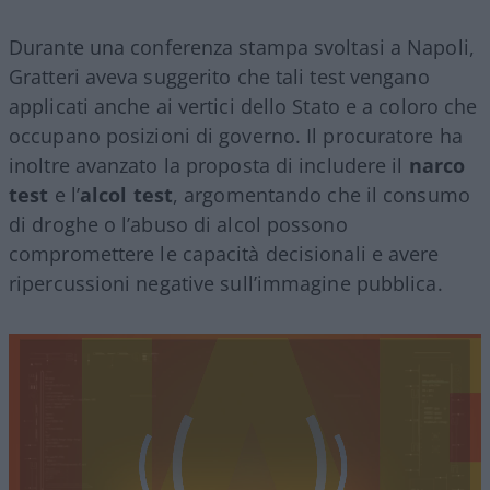
Durante una conferenza stampa svoltasi a Napoli,
Gratteri aveva suggerito che tali test vengano
applicati anche ai vertici dello Stato e a coloro che
occupano posizioni di governo. Il procuratore ha
inoltre avanzato la proposta di includere il
narco
test
e l’
alcol test
, argomentando che il consumo
di droghe o l’abuso di alcol possono
compromettere le capacità decisionali e avere
ripercussioni negative sull’immagine pubblica.
Video
Player