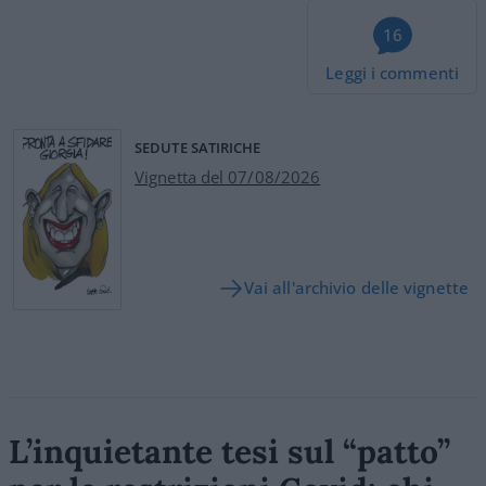
16
Leggi i commenti
SEDUTE SATIRICHE
Vignetta del 07/08/2026
Vai all'archivio delle vignette
L’inquietante tesi sul “patto”