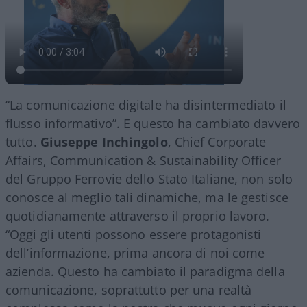
“La comunicazione digitale ha disintermediato il
flusso informativo”. E questo ha cambiato davvero
tutto.
Giuseppe Inchingolo
, Chief Corporate
Affairs, Communication & Sustainability Officer
del Gruppo Ferrovie dello Stato Italiane, non solo
conosce al meglio tali dinamiche, ma le gestisce
quotidianamente attraverso il proprio lavoro.
“Oggi gli utenti possono essere protagonisti
dell’informazione, prima ancora di noi come
azienda. Questo ha cambiato il paradigma della
comunicazione, soprattutto per una realtà