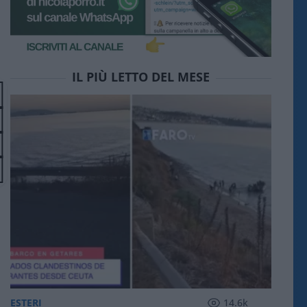
IL PIÙ LETTO DEL MESE
ESTERI
14.6k