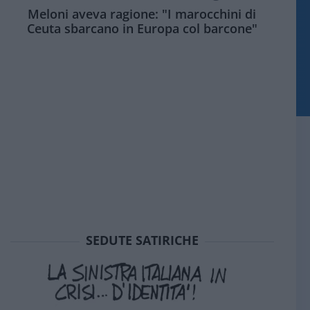
Meloni aveva ragione: "I marocchini di
Ceuta sbarcano in Europa col barcone"
SEDUTE SATIRICHE