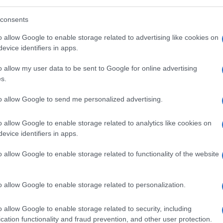
consents
o allow Google to enable storage related to advertising like cookies on
evice identifiers in apps.
o allow my user data to be sent to Google for online advertising
s.
to allow Google to send me personalized advertising.
o allow Google to enable storage related to analytics like cookies on
evice identifiers in apps.
o allow Google to enable storage related to functionality of the website
o allow Google to enable storage related to personalization.
o allow Google to enable storage related to security, including
cation functionality and fraud prevention, and other user protection.