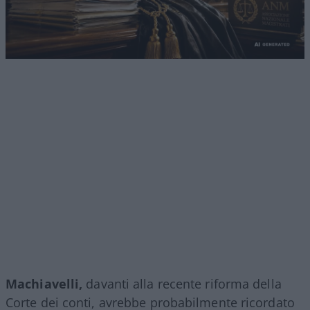
Machiavelli,
davanti alla recente riforma della
Corte dei conti, avrebbe probabilmente ricordato