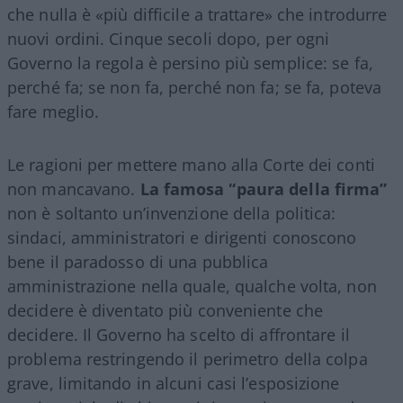
che nulla è «più difficile a trattare» che introdurre
nuovi ordini. Cinque secoli dopo, per ogni
Governo la regola è persino più semplice: se fa,
perché fa; se non fa, perché non fa; se fa, poteva
fare meglio.
Le ragioni per mettere mano alla Corte dei conti
non mancavano.
La famosa “paura della firma”
non è soltanto un’invenzione della politica:
sindaci, amministratori e dirigenti conoscono
bene il paradosso di una pubblica
amministrazione nella quale, qualche volta, non
decidere è diventato più conveniente che
decidere. Il Governo ha scelto di affrontare il
problema restringendo il perimetro della colpa
grave, limitando in alcuni casi l’esposizione