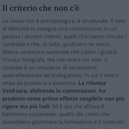
Il criterio che non c’è
La causa non è antropologica, è strutturale. Il voto
di Maturità lo assegna una commissione in cui
pesano i docenti interni, quelli che hanno istruito i
candidati e che, di fatto, giudicano se stessi.
Manca un’ancora nazionale che calibri i giudizi:
l’Invalsi fotografa, ma non entra nel voto. Il
risultato è un simulacro di valutazione,
autoreferenziale ed endogamico, in cui il metro
muta da provincia a provincia.
La riforma
Valditara, sfoltendo le commissioni, ha
prodotto come primo effetto tangibile non più
rigore ma più lodi.
Ed è qui che affiora il
fallimento sostanziale: quello dei criteri che
dovrebbero governare la formazione e il controllo