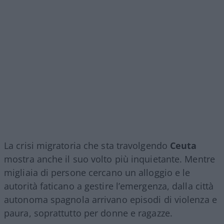
La crisi migratoria che sta travolgendo
Ceuta
mostra anche il suo volto più inquietante. Mentre
migliaia di persone cercano un alloggio e le
autorità faticano a gestire l’emergenza, dalla città
autonoma spagnola arrivano episodi di violenza e
paura, soprattutto per donne e ragazze.