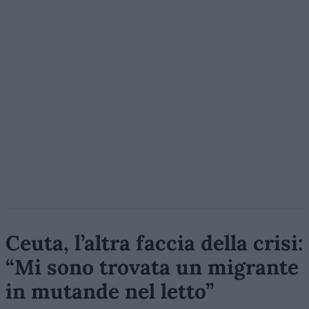
Ceuta, l’altra faccia della crisi:
“Mi sono trovata un migrante
in mutande nel letto”