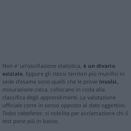
Non e’ un’oscillazione statistica,
è un divario
esiziale
. Eppure gli stessi territori più munifici in
sede d’esame sono quelli che le prove
Invalsi,
misurazione cieca, collocano in coda alla
classifica degli apprendimenti. La valutazione
ufficiale corre in senso opposto al dato oggettivo.
Todos caballeros:
si nobilita per acclamazione chi il
test pone più in basso.