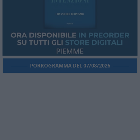
PORROGRAMMA DEL 07/08/2026