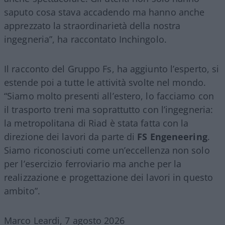
saputo cosa stava accadendo ma hanno anche
apprezzato la straordinarietà della nostra
ingegneria”, ha raccontato Inchingolo.
Il racconto del Gruppo Fs, ha aggiunto l’esperto, si
estende poi a tutte le attività svolte nel mondo.
“Siamo molto presenti all’estero, lo facciamo con
il trasporto treni ma soprattutto con l’ingegneria:
la metropolitana di Riad è stata fatta con la
direzione dei lavori da parte di
FS Engeneering
.
Siamo riconosciuti come un’eccellenza non solo
per l’esercizio ferroviario ma anche per la
realizzazione e progettazione dei lavori in questo
ambito”.
Marco Leardi, 7 agosto 2026