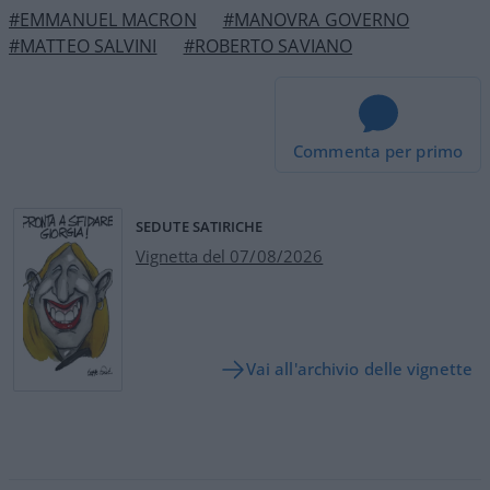
#EMMANUEL MACRON
#MANOVRA GOVERNO
#MATTEO SALVINI
#ROBERTO SAVIANO
Commenta per primo
SEDUTE SATIRICHE
Vignetta del 07/08/2026
Vai all'archivio delle vignette