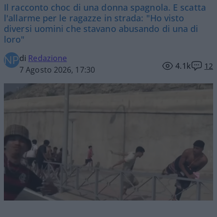
Il racconto choc di una donna spagnola. E scatta
l'allarme per le ragazze in strada: "Ho visto
diversi uomini che stavano abusando di una di
loro"
di
Redazione
4.1k
12
7 Agosto 2026, 17:30