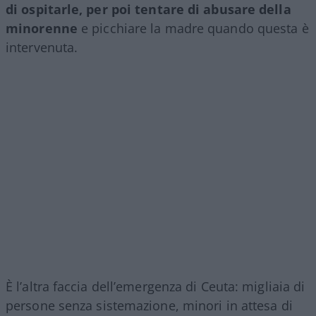
di ospitarle, per poi tentare di abusare della
minorenne
e picchiare la madre quando questa è
intervenuta.
È l’altra faccia dell’emergenza di Ceuta: migliaia di
persone senza sistemazione, minori in attesa di