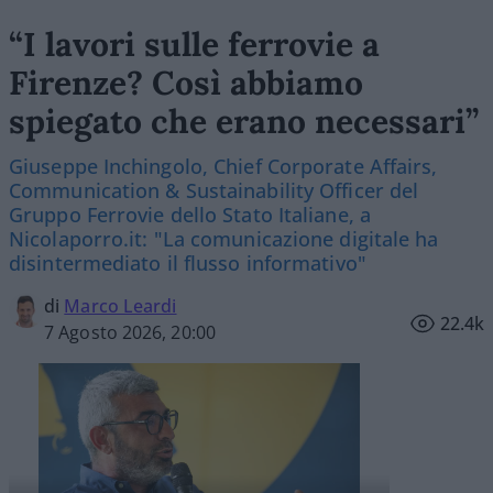
“I lavori sulle ferrovie a
Firenze? Così abbiamo
spiegato che erano necessari”
Giuseppe Inchingolo, Chief Corporate Affairs,
Communication & Sustainability Officer del
Gruppo Ferrovie dello Stato Italiane, a
Nicolaporro.it: "La comunicazione digitale ha
disintermediato il flusso informativo"
di
Marco Leardi
22.4k
7 Agosto 2026, 20:00