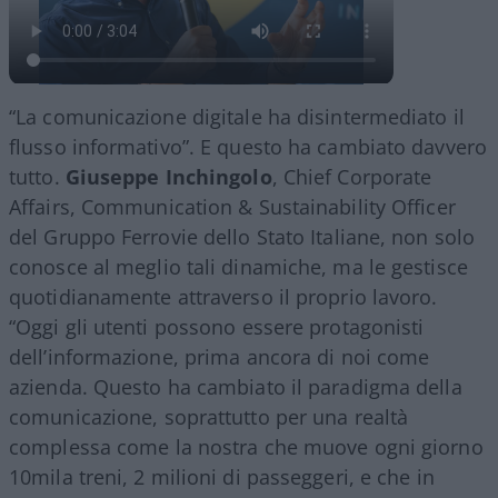
“La comunicazione digitale ha disintermediato il
flusso informativo”. E questo ha cambiato davvero
tutto.
Giuseppe Inchingolo
, Chief Corporate
Affairs, Communication & Sustainability Officer
del Gruppo Ferrovie dello Stato Italiane, non solo
conosce al meglio tali dinamiche, ma le gestisce
quotidianamente attraverso il proprio lavoro.
“Oggi gli utenti possono essere protagonisti
dell’informazione, prima ancora di noi come
azienda. Questo ha cambiato il paradigma della
comunicazione, soprattutto per una realtà
complessa come la nostra che muove ogni giorno
10mila treni, 2 milioni di passeggeri, e che in