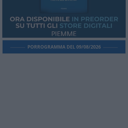
PORROGRAMMA DEL 09/08/2026