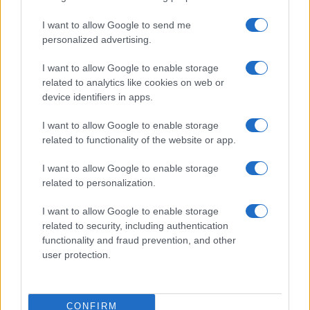
I want to allow Google to send me
personalized advertising.
I want to allow Google to enable storage
related to analytics like cookies on web or
device identifiers in apps.
I want to allow Google to enable storage
related to functionality of the website or app.
I want to allow Google to enable storage
related to personalization.
I want to allow Google to enable storage
related to security, including authentication
functionality and fraud prevention, and other
user protection.
CONFIRM