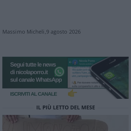
Massimo Micheli,9 agosto 2026
IL PIÙ LETTO DEL MESE