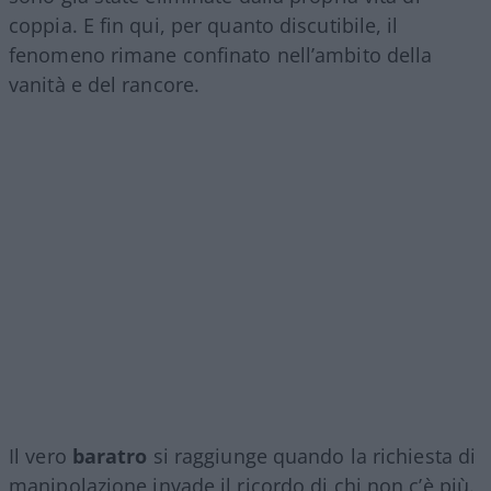
coppia. E fin qui, per quanto discutibile, il
fenomeno rimane confinato nell’ambito della
vanità e del rancore.
Il vero
baratro
si raggiunge quando la richiesta di
manipolazione invade il ricordo di chi non c’è più.