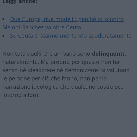
Leggi anche:
Due Europe, due modelli: perché lo scontro
Meloni-Sanchez va oltre Ceuta
Su Ceuta ci stanno mentendo spudoratamente
Non tutti quelli che arrivano sono
delinquenti
,
naturalmente. Ma proprio per questo non ha
senso né idealizzare né demonizzare: si valutano
le persone per ciò che fanno, non per la
narrazione ideologica che qualcuno costruisce
intorno a loro.