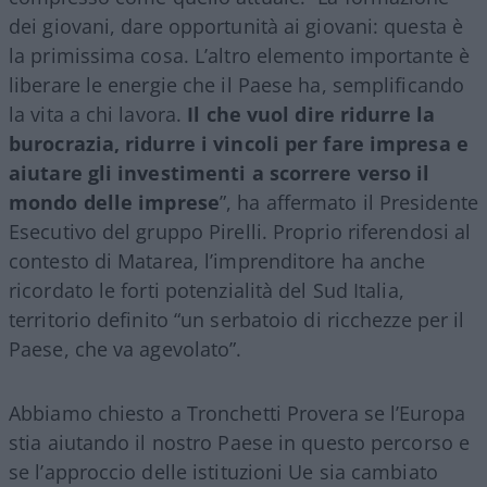
dei giovani, dare opportunità ai giovani: questa è
la primissima cosa. L’altro elemento importante è
liberare le energie che il Paese ha, semplificando
la vita a chi lavora.
Il che vuol dire ridurre la
burocrazia, ridurre i vincoli per fare impresa e
aiutare gli investimenti a scorrere verso il
mondo delle imprese
”, ha affermato il Presidente
Esecutivo del gruppo Pirelli. Proprio riferendosi al
contesto di Matarea, l’imprenditore ha anche
ricordato le forti potenzialità del Sud Italia,
territorio definito “un serbatoio di ricchezze per il
Paese, che va agevolato”.
Abbiamo chiesto a Tronchetti Provera se l’Europa
stia aiutando il nostro Paese in questo percorso e
se l’approccio delle istituzioni Ue sia cambiato