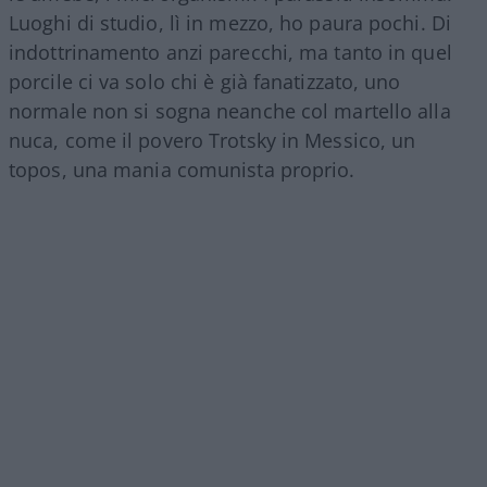
Luoghi di studio, lì in mezzo, ho paura pochi. Di
indottrinamento anzi parecchi, ma tanto in quel
porcile ci va solo chi è già fanatizzato, uno
normale non si sogna neanche col martello alla
nuca, come il povero Trotsky in Messico, un
topos, una mania comunista proprio.