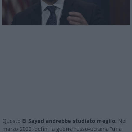
Questo
El Sayed andrebbe studiato meglio
. Nel
marzo 2022, definì la guerra russo-ucraina “una