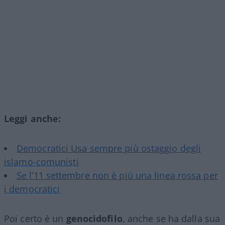
Leggi anche:
Democratici Usa sempre più ostaggio degli
islamo-comunisti
Se l’11 settembre non è più una linea rossa per
i democratici
Poi certo è un
genocidofilo
, anche se ha dalla sua