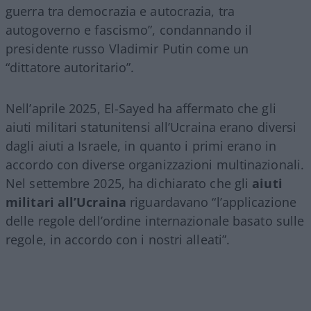
guerra tra democrazia e autocrazia, tra
autogoverno e fascismo”, condannando il
presidente russo Vladimir Putin come un
“dittatore autoritario”.
Nell’aprile 2025, El-Sayed ha affermato che gli
aiuti militari statunitensi all’Ucraina erano diversi
dagli aiuti a Israele, in quanto i primi erano in
accordo con diverse organizzazioni multinazionali.
Nel settembre 2025, ha dichiarato che gli
aiuti
militari all’Ucraina
riguardavano “l’applicazione
delle regole dell’ordine internazionale basato sulle
regole, in accordo con i nostri alleati”.