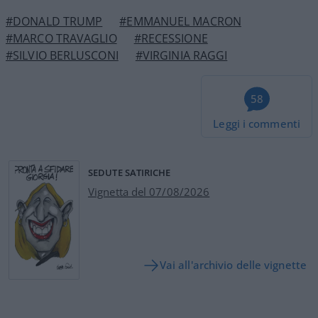
#DONALD TRUMP
#EMMANUEL MACRON
#MARCO TRAVAGLIO
#RECESSIONE
#SILVIO BERLUSCONI
#VIRGINIA RAGGI
58
Leggi i commenti
SEDUTE SATIRICHE
Vignetta del 07/08/2026
Vai all'archivio delle vignette