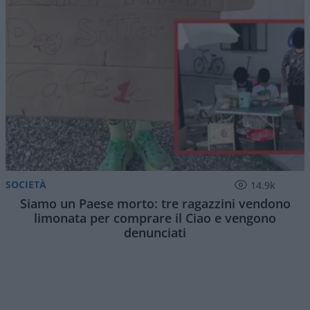
SOCIETÀ
14.9k
Siamo un Paese morto: tre ragazzini vendono
limonata per comprare il Ciao e vengono
denunciati