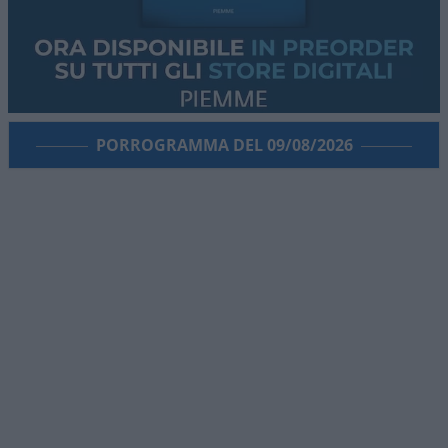
PORROGRAMMA DEL 09/08/2026