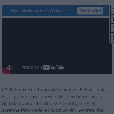
Segui nicolaporro.it su Google
CLICCA QUI
00:00 Il governo fa un po’ marcia indietro con la
Francia, ma non ci riesce. Ma perché nessuno
ricorda quando Prodi disse a Chirac che “gli
avrebbe fatto vedere i sorci verdi”. Sembra che