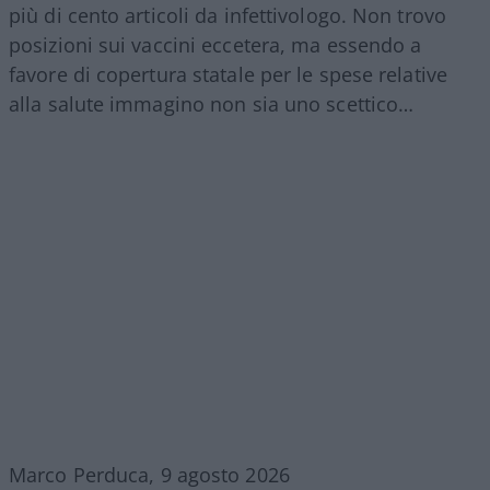
più di cento articoli da infettivologo. Non trovo
posizioni sui vaccini eccetera, ma essendo a
favore di copertura statale per le spese relative
alla salute immagino non sia uno scettico…
Marco Perduca, 9 agosto 2026