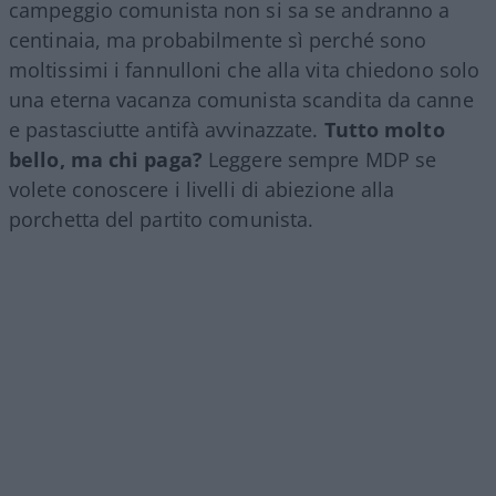
campeggio comunista non si sa se andranno a
centinaia, ma probabilmente sì perché sono
moltissimi i fannulloni che alla vita chiedono solo
una eterna vacanza comunista scandita da canne
e pastasciutte antifà avvinazzate.
Tutto molto
bello, ma chi paga?
Leggere sempre MDP se
volete conoscere i livelli di abiezione alla
porchetta del partito comunista.