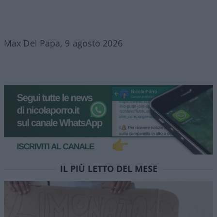
Max Del Papa, 9 agosto 2026
IL PIÙ LETTO DEL MESE