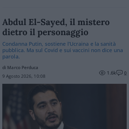
Abdul El-Sayed, il mistero
dietro il personaggio
Condanna Putin, sostiene l’Ucraina e la sanità
pubblica. Ma sul Covid e sui vaccini non dice una
parola.
di Marco Perduca
1.6k
0
9 Agosto 2026, 10:08