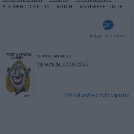
#DOMENICO ARCURI
#FITCH
#GIUSEPPE CONTE
241
Leggi i commenti
SEDUTE SATIRICHE
Vignetta del 07/08/2026
Vai all'archivio delle vignette