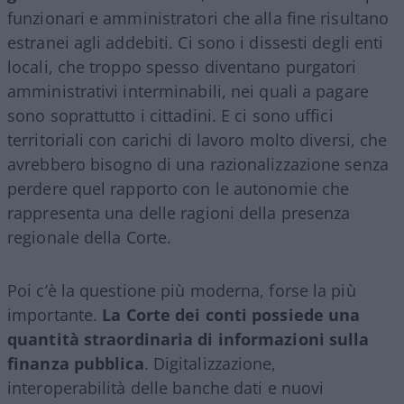
funzionari e amministratori che alla fine risultano
estranei agli addebiti. Ci sono i dissesti degli enti
locali, che troppo spesso diventano purgatori
amministrativi interminabili, nei quali a pagare
sono soprattutto i cittadini. E ci sono uffici
territoriali con carichi di lavoro molto diversi, che
avrebbero bisogno di una razionalizzazione senza
perdere quel rapporto con le autonomie che
rappresenta una delle ragioni della presenza
regionale della Corte.
Poi c’è la questione più moderna, forse la più
importante.
La Corte dei conti possiede una
quantità straordinaria di informazioni sulla
finanza pubblica
. Digitalizzazione,
interoperabilità delle banche dati e nuovi