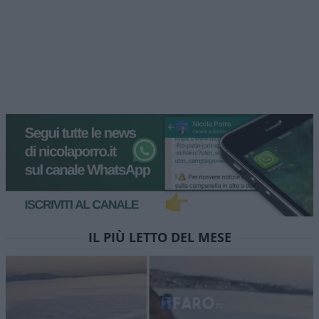
IL PIÙ LETTO DEL MESE