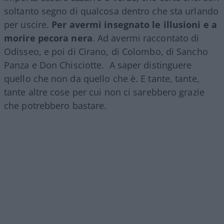
soltanto segno di qualcosa dentro che sta urlando
per uscire.
Per avermi insegnato le illusioni e a
morire pecora nera
. Ad avermi raccontato di
Odisseo, e poi di Cirano, di Colombo, di Sancho
Panza e Don Chisciotte. A saper distinguere
quello che non da quello che è. E tante, tante,
tante altre cose per cui non ci sarebbero grazie
che potrebbero bastare.