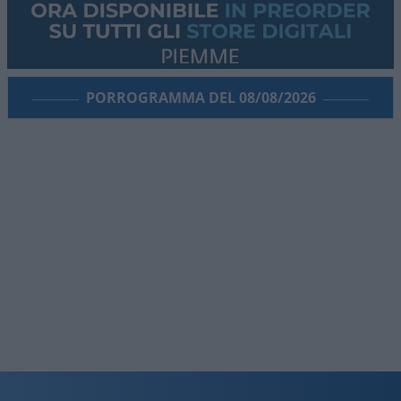
PORROGRAMMA DEL 08/08/2026