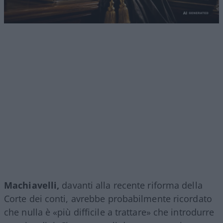
Machiavelli,
davanti alla recente riforma della
Corte dei conti, avrebbe probabilmente ricordato
che nulla è «più difficile a trattare» che introdurre