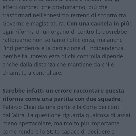
effetti concreti che produrranno, più che
trasformati nell’ennesimo terreno di scontro tra
Governo e magistratura.
Con una cautela in più
:
ogni riforma di un organo di controllo dovrebbe
rafforzarne non soltanto l’efficienza, ma anche
l’indipendenza e la percezione di indipendenza,
perché l’autorevolezza di chi controlla dipende
anche dalla distanza che mantiene da chi è
chiamato a controllare.
Sarebbe infatti un errore raccontare questa
riforma come una partita con due squadre
:
Palazzo Chigi da una parte e la Corte dei conti
dall’altra. La questione riguarda qualcosa di assai
meno spettacolare, ma molto più importante:
come rendere lo Stato capace di decidere e,