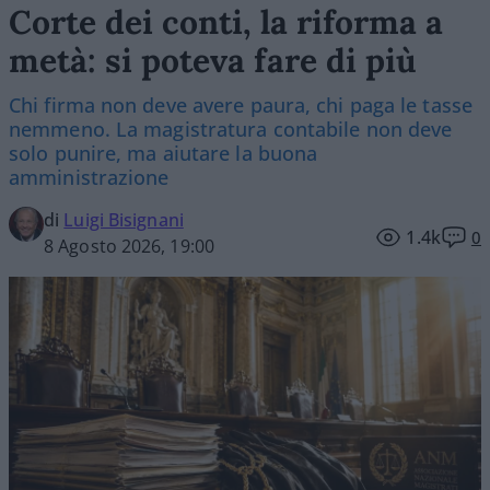
Corte dei conti, la riforma a
metà: si poteva fare di più
Chi firma non deve avere paura, chi paga le tasse
nemmeno. La magistratura contabile non deve
solo punire, ma aiutare la buona
amministrazione
di
Luigi Bisignani
1.4k
0
8 Agosto 2026, 19:00