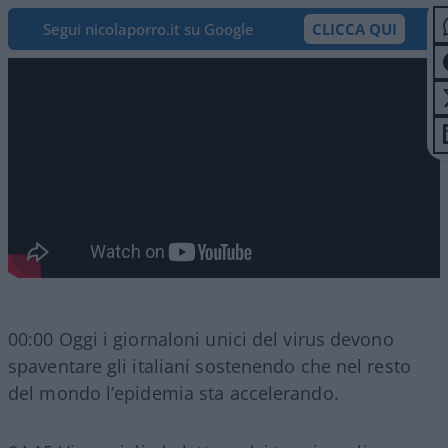
Segui nicolaporro.it su Google
CLICCA QUI
00:00 Oggi i giornaloni unici del virus devono
spaventare gli italiani sostenendo che nel resto
del mondo l’epidemia sta accelerando.