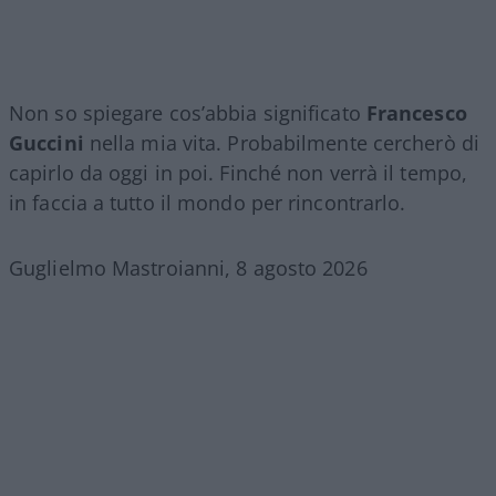
Non so spiegare cos’abbia significato
Francesco
Guccini
nella mia vita. Probabilmente cercherò di
capirlo da oggi in poi. Finché non verrà il tempo,
in faccia a tutto il mondo per rincontrarlo.
Guglielmo Mastroianni, 8 agosto 2026