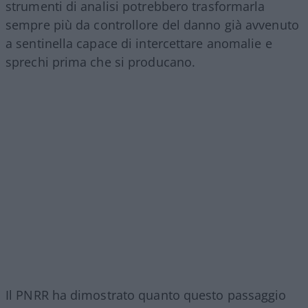
strumenti di analisi potrebbero trasformarla
sempre più da controllore del danno già avvenuto
a sentinella capace di intercettare anomalie e
sprechi prima che si producano.
Il PNRR ha dimostrato quanto questo passaggio