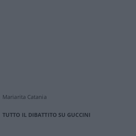
Mariarita Catania
TUTTO IL DIBATTITO SU GUCCINI