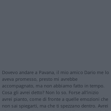
Dovevo andare a Pavana, il mio amico Dario me lo
aveva promesso, presto mi avrebbe
accompagnato, ma non abbiamo fatto in tempo.
Cosa gli avrei detto? Non lo so. Forse all’inizio
avrei pianto, come di fronte a quelle emozioni che
non sai spiegarti, ma che ti spezzano dentro. Avrei