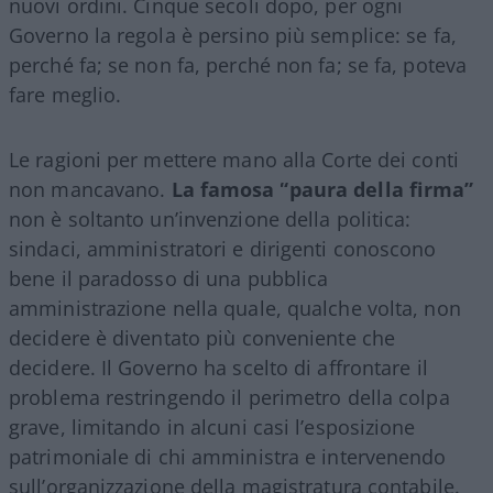
nuovi ordini. Cinque secoli dopo, per ogni
Governo la regola è persino più semplice: se fa,
perché fa; se non fa, perché non fa; se fa, poteva
fare meglio.
Le ragioni per mettere mano alla Corte dei conti
non mancavano.
La famosa “paura della firma”
non è soltanto un’invenzione della politica:
sindaci, amministratori e dirigenti conoscono
bene il paradosso di una pubblica
amministrazione nella quale, qualche volta, non
decidere è diventato più conveniente che
decidere. Il Governo ha scelto di affrontare il
problema restringendo il perimetro della colpa
grave, limitando in alcuni casi l’esposizione
patrimoniale di chi amministra e intervenendo
sull’organizzazione della magistratura contabile.