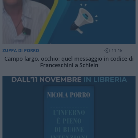
ZUPPA DI PORRO
11.1k
Campo largo, occhio: quel messaggio in codice di
Franceschini a Schlein