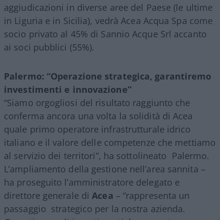
aggiudicazioni in diverse aree del Paese (le ultime
in Liguria e in Sicilia), vedrà Acea Acqua Spa come
socio privato al 45% di Sannio Acque Srl accanto
ai soci pubblici (55%).
Palermo: “Operazione strategica, garantiremo
investimenti e innovazione”
“Siamo orgogliosi del risultato raggiunto che
conferma ancora una volta la solidità di Acea
quale primo operatore infrastrutturale idrico
italiano e il valore delle competenze che mettiamo
al servizio dei territori”, ha sottolineato
Palermo.
L’ampliamento della gestione nell’area sannita –
ha proseguito l’amministratore delegato e
direttore generale di
Acea
– “rappresenta un
passaggio
strategico per la nostra azienda.