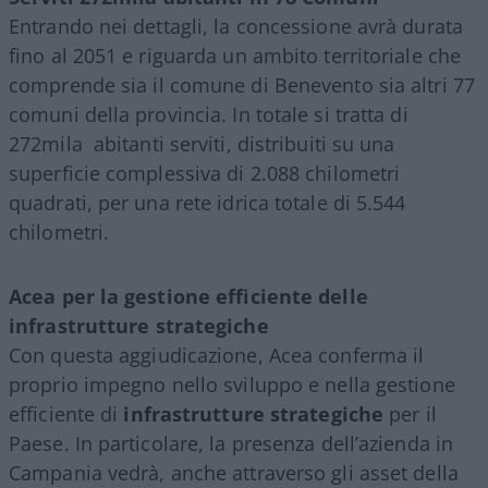
Entrando nei dettagli, la concessione avrà durata
fino al 2051 e riguarda un ambito territoriale che
comprende sia il comune di Benevento sia altri 77
comuni della provincia. In totale si tratta di
272mila
abitanti serviti, distribuiti su una
superficie complessiva di 2.088 chilometri
quadrati, per una rete idrica totale di 5.544
chilometri.
Acea per la gestione efficiente delle
infrastrutture strategiche
Con questa aggiudicazione, Acea conferma il
proprio impegno nello sviluppo e nella gestione
efficiente di
infrastrutture strategiche
per il
Paese. In particolare, la presenza dell’azienda in
Campania vedrà, anche attraverso gli asset della