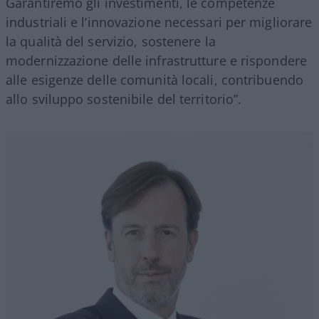
Garantiremo gli investimenti, le competenze
industriali e l’innovazione necessari per migliorare
la qualità del servizio, sostenere la
modernizzazione delle infrastrutture e rispondere
alle esigenze delle comunità locali, contribuendo
allo sviluppo sostenibile del territorio”.