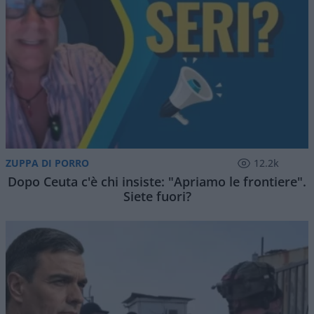
ZUPPA DI PORRO
12.2k
Dopo Ceuta c'è chi insiste: "Apriamo le frontiere".
Siete fuori?