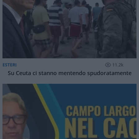
ESTERI
11.2k
Su Ceuta ci stanno mentendo spudoratamente