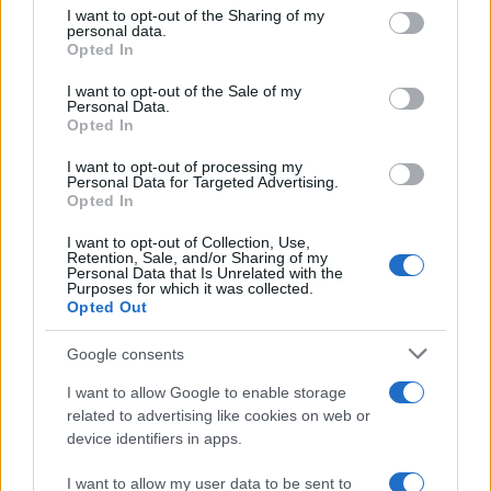
I want to opt-out of the Sharing of my
personal data.
Opted In
I want to opt-out of the Sale of my
Personal Data.
Opted In
I want to opt-out of processing my
Personal Data for Targeted Advertising.
Opted In
I want to opt-out of Collection, Use,
Retention, Sale, and/or Sharing of my
Personal Data that Is Unrelated with the
Purposes for which it was collected.
Opted Out
Google consents
Contenuto consigliato
I want to allow Google to enable storage
related to advertising like cookies on web or
device identifiers in apps.
SEDUTE SATIRICHE
I want to allow my user data to be sent to