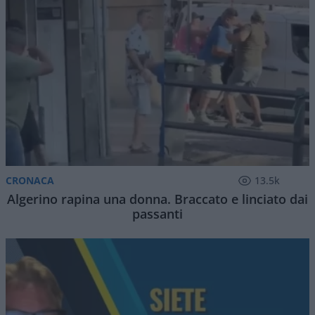
CRONACA
13.5k
Algerino rapina una donna. Braccato e linciato dai
passanti