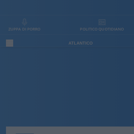
ZUPPA DI PORRO
POLITICO QUOTIDIANO
ATLANTICO