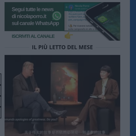
IL PIÙ LETTO DEL MESE