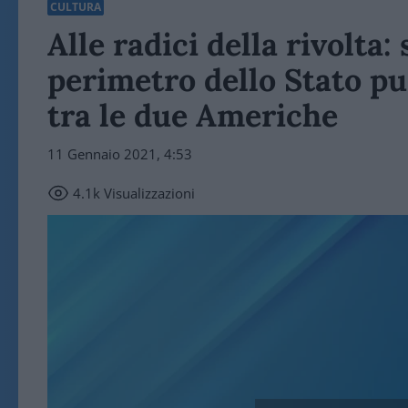
CULTURA
Alle radici della rivolta:
perimetro dello Stato pu
tra le due Americhe
11 Gennaio 2021, 4:53
4.1k
Visualizzazioni