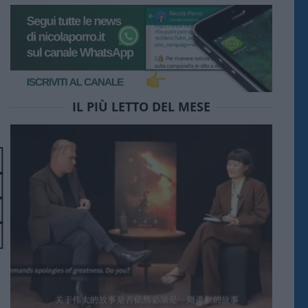
IL PIÙ LETTO DEL MESE