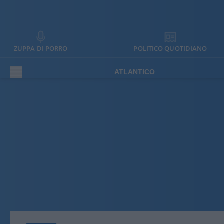
ZUPPA DI PORRO
POLITICO QUOTIDIANO
ATLANTICO