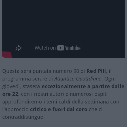
Questa sera puntata numero 90 di
Red Pill
, il
programma serale di
Atlantico Quotidiano
. Ogni
giovedì, stasera
eccezionalmente a partire dalle
ore 22
, con i nostri autori e numerosi ospiti
approfondiremo i temi caldi della settimana con
l’approccio
critico e fuori dal coro
che ci
contraddistingue.