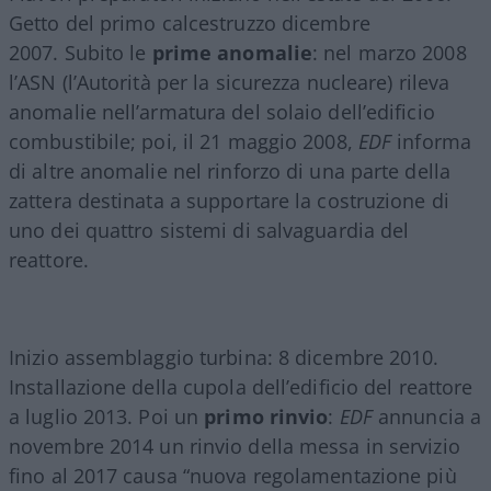
Getto del primo calcestruzzo dicembre
2007. Subito le
prime anomalie
: nel marzo 2008
l’ASN (l’Autorità per la sicurezza nucleare) rileva
anomalie nell’armatura del solaio dell’edificio
combustibile; poi, il 21 maggio 2008,
EDF
informa
di altre anomalie nel rinforzo di una parte della
zattera destinata a supportare la costruzione di
uno dei quattro sistemi di salvaguardia del
reattore.
Inizio assemblaggio turbina: 8 dicembre 2010.
Installazione della cupola dell’edificio del reattore
a luglio 2013. Poi un
primo rinvio
:
EDF
annuncia a
novembre 2014 un rinvio della messa in servizio
fino al 2017 causa “nuova regolamentazione più