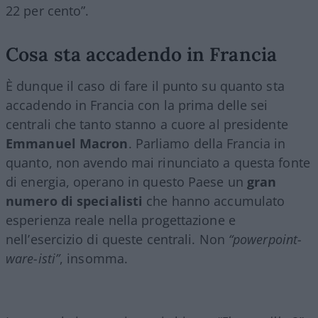
22 per cento”.
Cosa sta accadendo in Francia
È dunque il caso di fare il punto su quanto sta
accadendo in Francia con la prima delle sei
centrali che tanto stanno a cuore al presidente
Emmanuel Macron
. Parliamo della Francia in
quanto, non avendo mai rinunciato a questa fonte
di energia, operano in questo Paese un
gran
numero di specialisti
che hanno accumulato
esperienza reale nella progettazione e
nell’esercizio di queste centrali. Non
“powerpoint-
ware-isti”
, insomma.