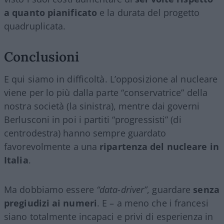
a quanto pianificato
e la durata del progetto
quadruplicata.
Conclusioni
E qui siamo in difficoltà. L’opposizione al nucleare
viene per lo più dalla parte “conservatrice” della
nostra società (la sinistra), mentre dai governi
Berlusconi in poi i partiti “progressisti” (di
centrodestra) hanno sempre guardato
favorevolmente a una
ripartenza del nucleare in
Italia
.
Ma dobbiamo essere
“data-driver”
, guardare
senza
pregiudizi ai numeri
. E – a meno che i francesi
siano totalmente incapaci e privi di esperienza in