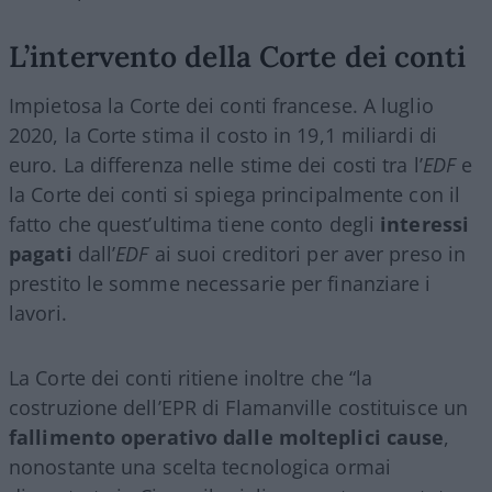
L’intervento della Corte dei conti
Impietosa la Corte dei conti francese. A luglio
2020, la Corte stima il costo in 19,1 miliardi di
euro. La differenza nelle stime dei costi tra l’
EDF
e
la Corte dei conti si spiega principalmente con il
fatto che quest’ultima tiene conto degli
interessi
pagati
dall’
EDF
ai suoi creditori per aver preso in
prestito le somme necessarie per finanziare i
lavori.
La Corte dei conti ritiene inoltre che “la
costruzione dell’EPR di Flamanville costituisce un
fallimento operativo dalle molteplici cause
,
nonostante una scelta tecnologica ormai