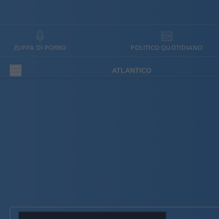
ZUPPA DI PORRO
POLITICO QUOTIDIANO
ATLANTICO