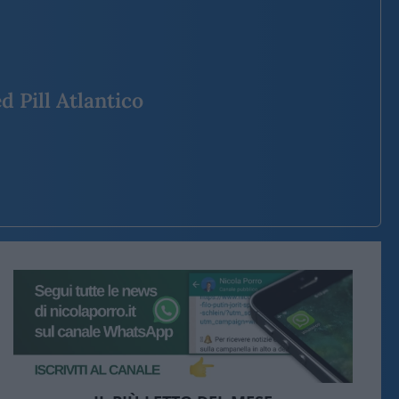
d Pill Atlantico