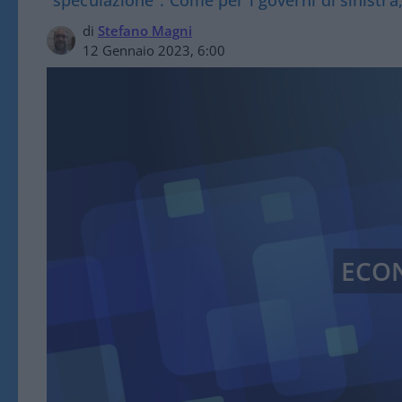
di
Stefano Magni
12 Gennaio 2023, 6:00
ECO