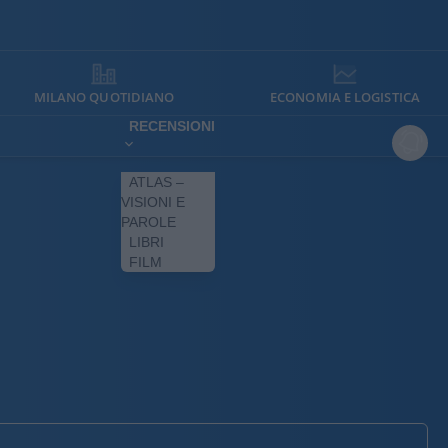
MILANO QUOTIDIANO
ECONOMIA E LOGISTICA
RECENSIONI
ATLAS –
VISIONI E
PAROLE
LIBRI
FILM