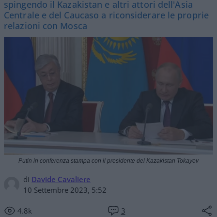
spingendo il Kazakistan e altri attori dell'Asia
Centrale e del Caucaso a riconsiderare le proprie
relazioni con Mosca
Putin in conferenza stampa con il presidente del Kazakistan Tokayev
di
Davide Cavaliere
10 Settembre 2023, 5:52
4.8k
3