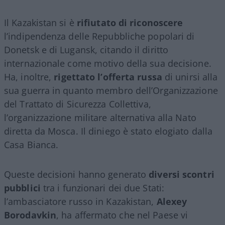
Il Kazakistan si è
rifiutato di riconoscere
l’indipendenza delle Repubbliche popolari di
Donetsk e di Lugansk, citando il diritto
internazionale come motivo della sua decisione.
Ha, inoltre,
rigettato l’offerta russa
di unirsi alla
sua guerra in quanto membro dell’Organizzazione
del Trattato di Sicurezza Collettiva,
l’organizzazione militare alternativa alla Nato
diretta da Mosca. Il diniego è stato elogiato dalla
Casa Bianca.
Queste decisioni hanno generato
diversi scontri
pubblici
tra i funzionari dei due Stati:
l’ambasciatore russo in Kazakistan,
Alexey
Borodavkin
, ha affermato che nel Paese vi