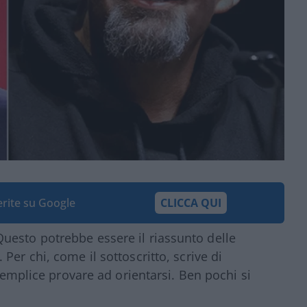
ferite su Google
CLICCA QUI
uesto potrebbe essere il riassunto delle
. Per chi, come il sottoscritto, scrive di
 semplice provare ad orientarsi. Ben pochi si