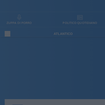
ZUPPA DI PORRO
POLITICO QUOTIDIANO
ATLANTICO