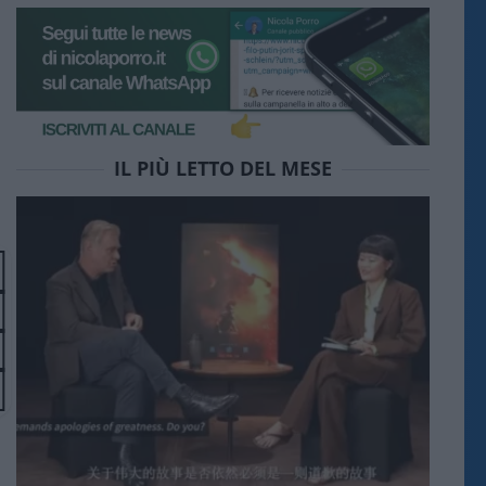
IL PIÙ LETTO DEL MESE