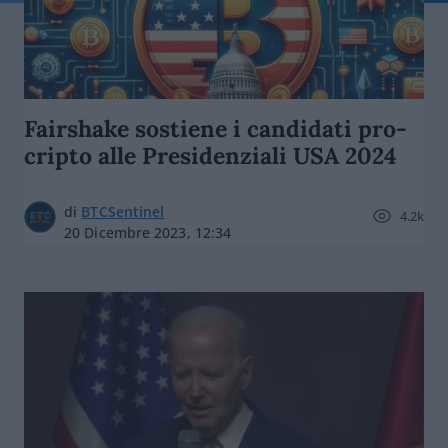
Fairshake sostiene i candidati pro-
cripto alle Presidenziali USA 2024
di
BTCSentinel
4.2k
20 Dicembre 2023, 12:34