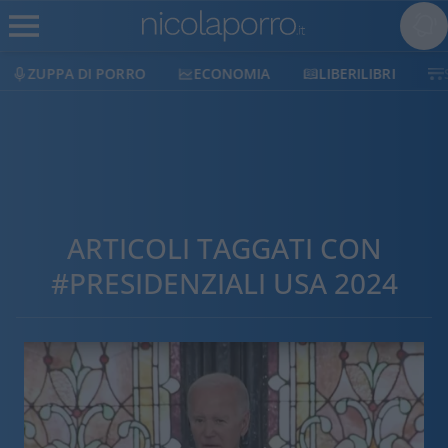
ECONOMIA
LIBERILIBRI
SHOP
SOSTIENICI
ARTICOLI TAGGATI CON
#PRESIDENZIALI USA 2024