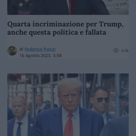
Quarta incriminazione per Trump,
anche questa politica e fallata
di
Federico Punzi
6.5k
16 Agosto 2023, 5:58