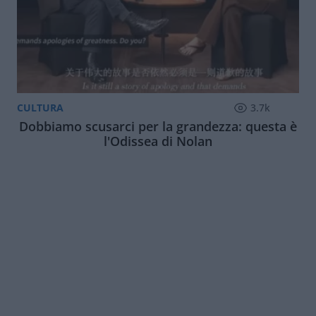
CULTURA
3.7k
Dobbiamo scusarci per la grandezza: questa è
l'Odissea di Nolan