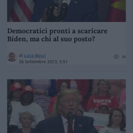
Democratici pronti a scaricare
Biden, ma chi al suo posto?
di
Luca Bocci
5k
26 Settembre 2023, 5:51