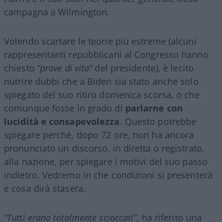
campagna a Wilmington.
Volendo scartare le teorie più estreme (alcuni
rappresentanti repubblicani al Congresso hanno
chiesto
“prove di vita”
del presidente), è lecito
nutrire dubbi che a Biden sia stato anche solo
spiegato del suo ritiro domenica scorsa, o che
comunque fosse in grado di
parlarne con
lucidità e consapevolezza
. Questo potrebbe
spiegare perché, dopo 72 ore, non ha ancora
pronunciato un discorso, in diretta o registrato,
alla nazione, per spiegare i motivi del suo passo
indietro. Vedremo in che condizioni si presenterà
e cosa dirà stasera.
“Tutti erano totalmente scioccati”
, ha riferito una