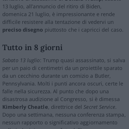
13 luglio, all’annuncio del ritiro di Biden,
domenica 21 luglio, è impressionante e rende
difficile resistere alla tentazione di vedervi un
preciso disegno
piuttosto che i capricci del caso.
Tutto in 8 giorni
Sabato 13 luglio
: Trump quasi assassinato, si salva
per un paio di centimetri da un proiettile sparato
da un cecchino durante un comizio a Butler,
Pennsylvania. Molti i punti ancora oscuri, certe le
falle nella sicurezza. Al punto che dopo una
disastrosa audizione al Congresso, si è dimessa
Kimberly Cheatle
, direttrice del
Secret Service
.
Dopo una settimana, nessuna conferenza stampa,
nessun rapporto o significativo aggiornamento