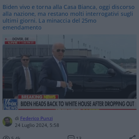
Biden vivo e torna alla Casa Bianca, oggi discorso
alla nazione, ma restano molti interrogativi sugli
ultimi giorni. La minaccia del 25mo
emendamento
di
Federico Punzi
24 Luglio 2024, 5:58
5.4k
13