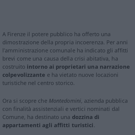
A Firenze il potere pubblico ha offerto una
dimostrazione della propria incoerenza. Per anni
l’amministrazione comunale ha indicato gli affitti
brevi come una causa della crisi abitativa, ha
costruito
intorno ai proprietari una narrazione
colpevolizzante
e ha vietato nuove locazioni
turistiche nel centro storico.
Ora si scopre che
Montedomini
, azienda pubblica
con finalità assistenziali e vertici nominati dal
Comune, ha destinato una
dozzina di
appartamenti agli affitti turistici
.