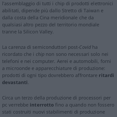
l’assemblaggio di tutti i chip di prodotti elettronici
abilitati, dipende più dallo Stretto di Taiwan e
dalla costa della Cina meridionale che da
qualsiasi altro pezzo del territorio mondiale
tranne la Silicon Valley.
La carenza di semiconduttori post-
Covid
ha
ricordato che i
chip
non sono necessari solo nei
telefoni e nei computer. Aerei e automobili, forni
a microonde e apparecchiature di produzione:
prodotti di ogni tipo dovrebbero affrontare
ritardi
devastanti
.
Circa un terzo della produzione di processori per
pc verrebbe
interrotto
fino a quando non fossero
stati costruiti nuovi stabilimenti di produzione