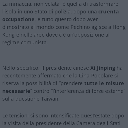
La minaccia, non velata, è quella di trasformare
l’isola in uno Stato di polizia, dopo una
cruenta
occupazione
, e tutto questo dopo aver
dimostrato al mondo come Pechino agisce a Hong
Kong e nelle aree dove c’è un’opposizione al
regime comunista.
Nello specifico, il presidente cinese
Xi Jinping
ha
recentemente affermato che la Cina Popolare si
riserva la possibilità di “prendere
tutte le misure
necessarie
” contro “l’interferenza di forze esterne”
sulla questione Taiwan.
Le tensioni si sono intensificate quest’estate dopo
la visita della presidente della Camera degli Stati