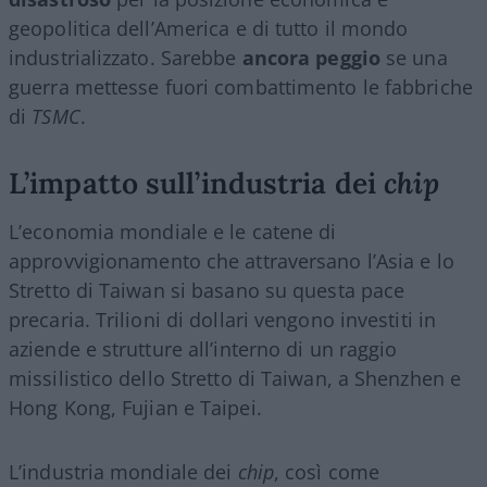
geopolitica dell’America e di tutto il mondo
industrializzato. Sarebbe
ancora peggio
se una
guerra mettesse fuori combattimento le fabbriche
di
TSMC
.
L’impatto sull’industria dei
chip
L’economia mondiale e le catene di
approvvigionamento che attraversano l’Asia e lo
Stretto di Taiwan si basano su questa pace
precaria. Trilioni di dollari vengono investiti in
aziende e strutture all’interno di un raggio
missilistico dello Stretto di Taiwan, a Shenzhen e
Hong Kong, Fujian e Taipei.
L’industria mondiale dei
chip
, così come