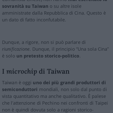
sovranità su Taiwan
o su altre isole
amministrate dalla Repubblica di Cina. Questo è
un dato di fatto inconfutabile.
Dunque, a rigore, non si può parlare di
riunificazione
. Dunque, il principio “Una sola Cina”
è solo
un pretesto storico-politico
.
I
microchip
di Taiwan
Taiwan è oggi
uno dei più grandi produttori di
semiconduttori
mondiali, non solo dal punto di
vista quantitativo ma anche qualitativo. È palese
che l’attenzione di Pechino nei confronti di Taipei
non è quindi dovuta solo a ragioni storico-