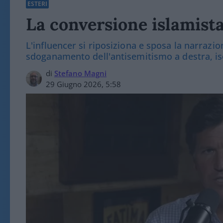
ESTERI
La conversione islamist
L'influencer si riposiziona e sposa la narrazio
sdoganamento dell'antisemitismo a destra, iso
di
Stefano Magni
29 Giugno 2026, 5:58