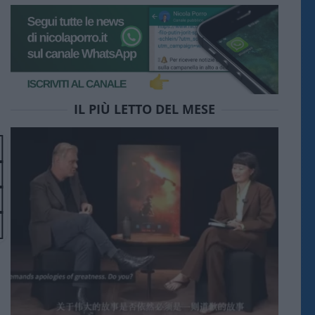
IL PIÙ LETTO DEL MESE