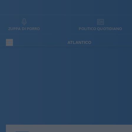
ZUPPA DI PORRO
POLITICO QUOTIDIANO
ATLANTICO