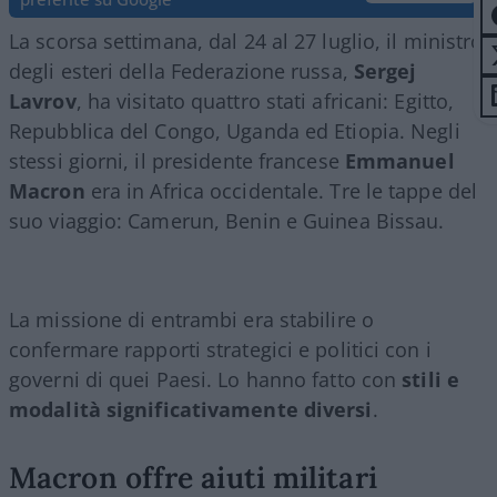
La scorsa settimana, dal 24 al 27 luglio, il ministro
degli esteri della Federazione russa,
Sergej
Lavrov
, ha visitato quattro stati africani: Egitto,
Repubblica del Congo, Uganda ed Etiopia. Negli
stessi giorni, il presidente francese
Emmanuel
Macron
era in Africa occidentale. Tre le tappe del
suo viaggio: Camerun, Benin e Guinea Bissau.
La missione di entrambi era stabilire o
confermare rapporti strategici e politici con i
governi di quei Paesi. Lo hanno fatto con
stili e
modalità significativamente diversi
.
Macron offre aiuti militari