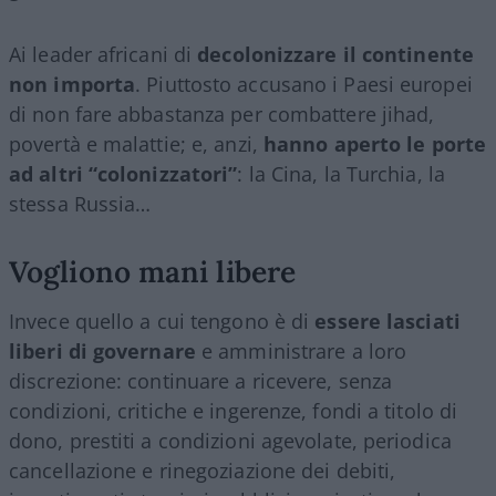
Ai leader africani di
decolonizzare il continente
non importa
. Piuttosto accusano i Paesi europei
di non fare abbastanza per combattere jihad,
povertà e malattie; e, anzi,
hanno aperto le porte
ad altri “colonizzatori”
: la Cina, la Turchia, la
stessa Russia…
Vogliono mani libere
Invece quello a cui tengono è di
essere lasciati
liberi di governare
e amministrare a loro
discrezione: continuare a ricevere, senza
condizioni, critiche e ingerenze, fondi a titolo di
dono, prestiti a condizioni agevolate, periodica
cancellazione e rinegoziazione dei debiti,