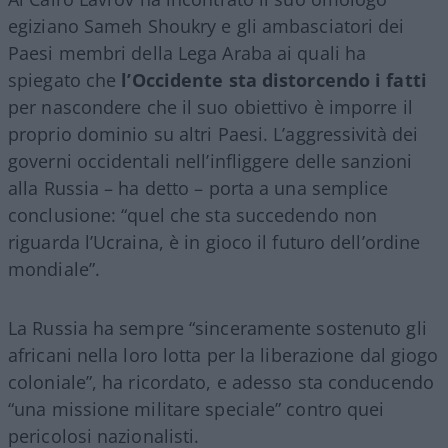
egiziano Sameh Shoukry e gli ambasciatori dei
Paesi membri della Lega Araba ai quali ha
spiegato che
l’Occidente sta distorcendo i fatti
per nascondere che il suo obiettivo è imporre il
proprio dominio su altri Paesi. L’aggressività dei
governi occidentali nell’infliggere delle sanzioni
alla Russia – ha detto – porta a una semplice
conclusione: “quel che sta succedendo non
riguarda l’Ucraina, è in gioco il futuro dell’ordine
mondiale”.
La Russia ha sempre “sinceramente sostenuto gli
africani nella loro lotta per la liberazione dal giogo
coloniale”, ha ricordato, e adesso sta conducendo
“una missione militare speciale” contro quei
pericolosi nazionalisti.