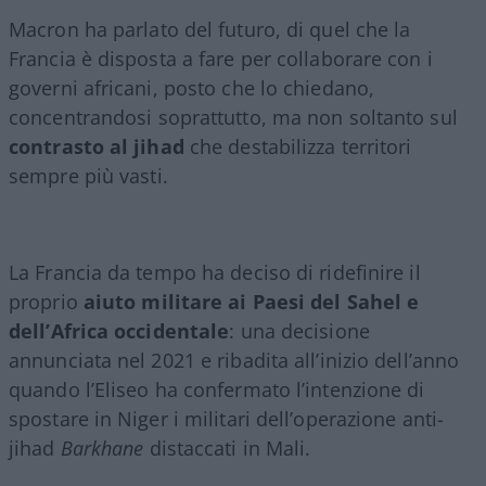
Macron ha parlato del futuro, di quel che la
Francia è disposta a fare per collaborare con i
governi africani, posto che lo chiedano,
concentrandosi soprattutto, ma non soltanto sul
contrasto al jihad
che destabilizza territori
sempre più vasti.
La Francia da tempo ha deciso di ridefinire il
proprio
aiuto militare ai Paesi del Sahel e
dell’Africa occidentale
: una decisione
annunciata nel 2021 e ribadita all’inizio dell’anno
quando l’Eliseo ha confermato l’intenzione di
spostare in Niger i militari dell’operazione anti-
jihad
Barkhane
distaccati in Mali.