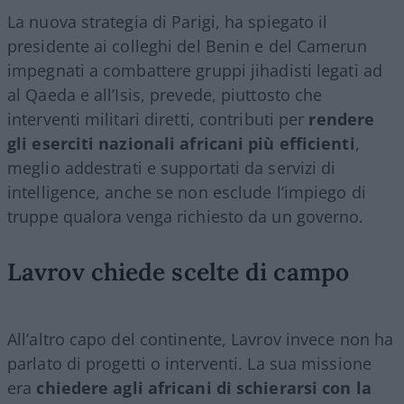
La nuova strategia di Parigi, ha spiegato il
presidente ai colleghi del Benin e del Camerun
impegnati a combattere gruppi jihadisti legati ad
al Qaeda e all’Isis, prevede, piuttosto che
interventi militari diretti, contributi per
rendere
gli eserciti nazionali africani più efficienti
,
meglio addestrati e supportati da servizi di
intelligence, anche se non esclude l’impiego di
truppe qualora venga richiesto da un governo.
Lavrov chiede scelte di campo
All’altro capo del continente, Lavrov invece non ha
parlato di progetti o interventi. La sua missione
era
chiedere agli africani di schierarsi con la