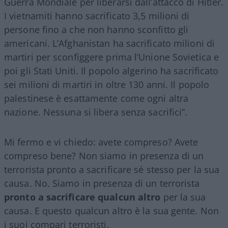
Guerra Mondiale per liberarsi dall’attacco di Hitler.
I vietnamiti hanno sacrificato 3,5 milioni di
persone fino a che non hanno sconfitto gli
americani. L’Afghanistan ha sacrificato milioni di
martiri per sconfiggere prima l’Unione Sovietica e
poi gli Stati Uniti. Il popolo algerino ha sacrificato
sei milioni di martiri in oltre 130 anni. Il popolo
palestinese è esattamente come ogni altra
nazione. Nessuna si libera senza sacrifici”.
Mi fermo e vi chiedo: avete compreso? Avete
compreso bene? Non siamo in presenza di un
terrorista pronto a sacrificare sé stesso per la sua
causa. No. Siamo in presenza di un terrorista
pronto a sacrificare qualcun altro
per la sua
causa. E questo qualcun altro è la sua gente. Non
i suoi compari terroristi.