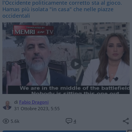
l'Occidente politicamente corretto sta al gioco.
Hamas più isolata "in casa" che nelle piazze
occidentali
di
Fabio Dragoni
31 Ottobre 2023, 5:55
5.6k
4