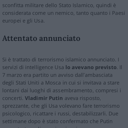
sconfitta militare dello Stato Islamico, quindi è
considerata come un nemico, tanto quanto i Paesi
europei e gli Usa.
Attentato annunciato
Si è trattato di terrorismo islamico annunciato. I
servizi di intelligence Usa
lo avevano previsto
. Il
7 marzo era partito un avviso dall’ambasciata
degli Stati Uniti a Mosca in cui si invitava a stare
lontani dai luoghi di assembramento, compresi i
concerti.
Vladimir Putin
aveva risposto,
sprezzante, che gli Usa volevano fare terrorismo
psicologico, ricattare i russi, destabilizzarli. Due
settimane dopo è stato confermato che Putin