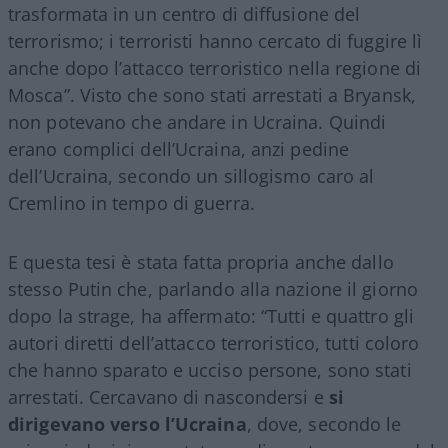
trasformata in un centro di diffusione del
terrorismo; i terroristi hanno cercato di fuggire lì
anche dopo l’attacco terroristico nella regione di
Mosca”. Visto che sono stati arrestati a Bryansk,
non potevano che andare in Ucraina. Quindi
erano complici dell’Ucraina, anzi pedine
dell’Ucraina, secondo un sillogismo caro al
Cremlino in tempo di guerra.
E questa tesi è stata fatta propria anche dallo
stesso Putin che, parlando alla nazione il giorno
dopo la strage, ha affermato: “Tutti e quattro gli
autori diretti dell’attacco terroristico, tutti coloro
che hanno sparato e ucciso persone, sono stati
arrestati. Cercavano di nascondersi e
si
dirigevano verso l’Ucraina
, dove, secondo le