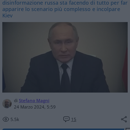
disinformazione russa sta facendo di tutto per far
apparire lo scenario più complesso e incolpare
Kiev
di
Stefano Magni
24 Marzo 2024, 5:59
5.5k
15