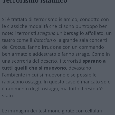
Si è trattato di terrorismo islamico, condotto con
le classiche modalità che ci sono purtroppo ben
note: i terroristi
scelgono
un bersaglio affollato, un
teatro come il
Bataclan
o la grande sala concerti
del Crocus, fanno irruzione con un commando
ben armato e addestrato e fanno strage. Come in
una scorreria del deserto, i terroristi
sparano a
tutti quelli che si muovono
, devastano
l’ambiente in cui si muovono e se possibile
rapiscono ostaggi. In questo caso è mancato solo
il rapimento degli ostaggi, ma tutto il resto c’è
stato.
Le immagini dei testimoni, girate con cellulari,