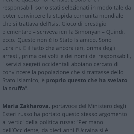
responsabili sono stati selezionati in modo tale da
poter convincere la stupida comunità mondiale
che si trattava dell’Isis. Gioco di prestigio
elementare – scriveva ieri la Simonyan – Quindi,
ecco. Questo non è lo Stato Islamico. Sono
ucraini. E il fatto che ancora ieri, prima degli
arresti, prima dei volti e dei nomi dei responsabili,
i servizi segreti occidentali abbiano cercato di
convincere la popolazione che si trattasse dello
Stato Islamico, è
proprio questo che ha svelato
la truffa
”.
Maria Zakharova
, portavoce del Ministero degli
Esteri russo ha portato questo stesso argomento
ai vertici della politica russa: “Per mano
dell’Occidente, da dieci anni l’Ucraina si è