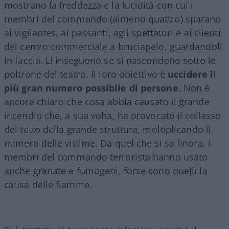
mostrano la freddezza e la lucidità con cui i
membri del commando (almeno quattro) sparano
ai vigilantes, ai passanti, agli spettatori e ai clienti
del centro commerciale a bruciapelo, guardandoli
in faccia. Li inseguono se si nascondono sotto le
poltrone del teatro. Il loro obiettivo è
uccidere il
più gran numero possibile di persone
. Non è
ancora chiaro che cosa abbia causato il grande
incendio che, a sua volta, ha provocato il collasso
del tetto della grande struttura, moltiplicando il
numero delle vittime. Da quel che si sa finora, i
membri del commando terrorista hanno usato
anche granate e fumogeni, forse sono quelli la
causa delle fiamme.