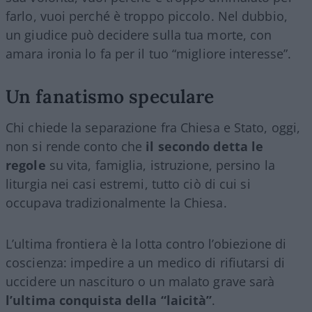
farlo, vuoi perché è troppo piccolo. Nel dubbio,
un giudice può decidere sulla tua morte, con
amara ironia lo fa per il tuo “migliore interesse”.
Un fanatismo speculare
Chi chiede la separazione fra Chiesa e Stato, oggi,
non si rende conto che
il secondo detta le
regole
su vita, famiglia, istruzione, persino la
liturgia nei casi estremi, tutto ciò di cui si
occupava tradizionalmente la Chiesa.
L’ultima frontiera è la lotta contro l’obiezione di
coscienza: impedire a un medico di rifiutarsi di
uccidere un nascituro o un malato grave sarà
l’ultima conquista della “laicità”
.