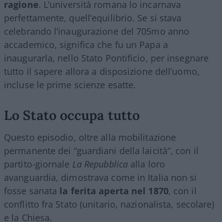
ragione
. L’università romana lo incarnava
perfettamente, quell’equilibrio. Se si stava
celebrando l’inaugurazione del 705mo anno
accademico, significa che fu un Papa a
inaugurarla, nello Stato Pontificio, per insegnare
tutto il sapere allora a disposizione dell’uomo,
incluse le prime scienze esatte.
Lo Stato occupa tutto
Questo episodio, oltre alla mobilitazione
permanente dei “guardiani della laicità”, con il
partito-giornale
La Repubblica
alla loro
avanguardia, dimostrava come in Italia non si
fosse sanata
la ferita aperta nel 1870
, con il
conflitto fra Stato (unitario, nazionalista, secolare)
e la Chiesa.