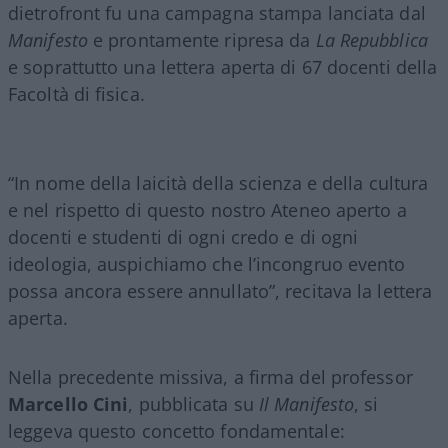
dietrofront fu una campagna stampa lanciata dal
Manifesto
e prontamente ripresa da
La Repubblica
e soprattutto una lettera aperta di 67 docenti della
Facoltà di fisica.
“In nome della laicità della scienza e della cultura
e nel rispetto di questo nostro Ateneo aperto a
docenti e studenti di ogni credo e di ogni
ideologia, auspichiamo che l’incongruo evento
possa ancora essere annullato”, recitava la lettera
aperta.
Nella precedente missiva, a firma del professor
Marcello Cini
, pubblicata su
Il Manifesto
, si
leggeva questo concetto fondamentale: