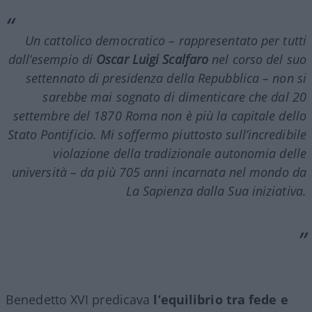
Un cattolico democratico – rappresentato per tutti
dall’esempio di
Oscar Luigi Scalfaro
nel corso del suo
settennato di presidenza della Repubblica – non si
sarebbe mai sognato di dimenticare che dal 20
settembre del 1870 Roma non è più la capitale dello
Stato Pontificio. Mi soffermo piuttosto sull’incredibile
violazione della tradizionale autonomia delle
università – da più 705 anni incarnata nel mondo da
La Sapienza
dalla Sua iniziativa.
Benedetto XVI predicava
l’equilibrio tra fede e