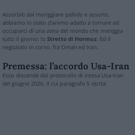
Assorbiti dal meriggiare pallido e assorto,
abbiamo lo stato d’animo adatto a tornare ad
occuparci di una zona del mondo che meriggia
tutto il giorno: lo
Stretto di Hormuz
. Ed il
negoziato in corso, fra Oman ed Iran.
Premessa: l’accordo Usa-Iran
Esso discende dal protocollo di intesa Usa-Iran
del giugno 2026, il cui paragrafo 5 recita: