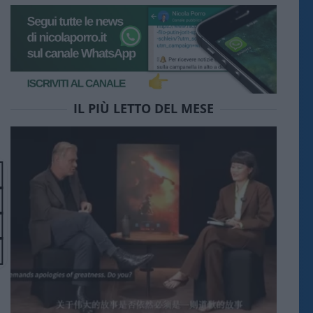
IL PIÙ LETTO DEL MESE