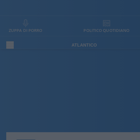
ZUPPA DI PORRO
POLITICO QUOTIDIANO
ATLANTICO