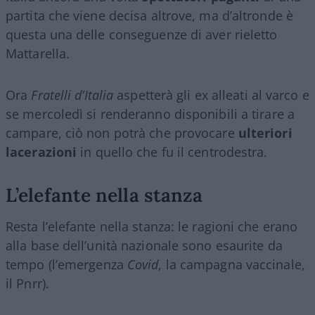
partita che viene decisa altrove, ma d’altronde è
questa una delle conseguenze di aver rieletto
Mattarella.
Ora
Fratelli d’Italia
aspetterà gli ex alleati al varco e
se mercoledì si renderanno disponibili a tirare a
campare, ciò non potrà che provocare
ulteriori
lacerazioni
in quello che fu il centrodestra.
L’elefante nella stanza
Resta l’elefante nella stanza: le ragioni che erano
alla base dell’unità nazionale sono esaurite da
tempo (l’emergenza
Covid
, la campagna vaccinale,
il Pnrr).