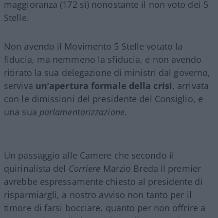
maggioranza (172 sì) nonostante il non voto dei 5
Stelle.
Non avendo il Movimento 5 Stelle votato la
fiducia, ma nemmeno la sfiducia, e non avendo
ritirato la sua delegazione di ministri dal governo,
serviva
un’apertura formale della crisi
, arrivata
con le dimissioni del presidente del Consiglio, e
una sua
parlamentarizzazione
.
Un passaggio alle Camere che secondo il
quirinalista del
Corriere
Marzio Breda il premier
avrebbe espressamente chiesto al presidente di
risparmiargli, a nostro avviso non tanto per il
timore di farsi bocciare, quanto per non offrire a