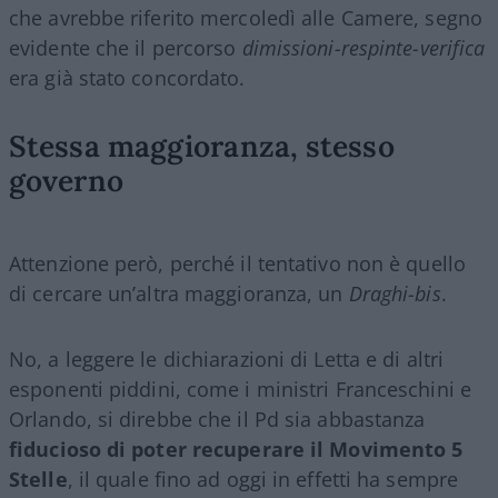
che avrebbe riferito mercoledì alle Camere, segno
evidente che il percorso
dimissioni-respinte-verifica
era già stato concordato.
Stessa maggioranza, stesso
governo
Attenzione però, perché il tentativo non è quello
di cercare un’altra maggioranza, un
Draghi-bis
.
No, a leggere le dichiarazioni di Letta e di altri
esponenti piddini, come i ministri Franceschini e
Orlando, si direbbe che il Pd sia abbastanza
fiducioso di poter recuperare il Movimento 5
Stelle
, il quale fino ad oggi in effetti ha sempre