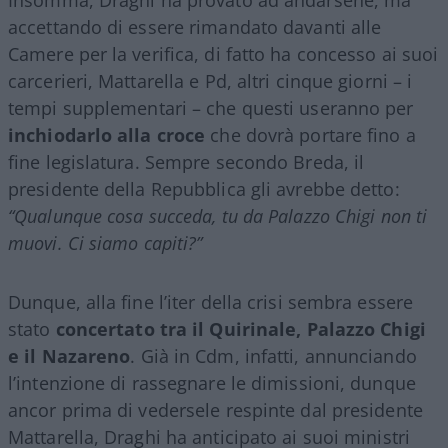
accettando di essere rimandato davanti alle
Camere per la verifica, di fatto ha concesso ai suoi
carcerieri, Mattarella e Pd, altri cinque giorni – i
tempi supplementari – che questi useranno per
inchiodarlo alla croce
che dovrà portare fino a
fine legislatura. Sempre secondo Breda, il
presidente della Repubblica gli avrebbe detto:
“Qualunque cosa succeda, tu da Palazzo Chigi non ti
muovi. Ci siamo capiti?”
Dunque, alla fine l’iter della crisi sembra essere
stato
concertato tra il Quirinale, Palazzo Chigi
e il Nazareno
. Già in Cdm, infatti, annunciando
l’intenzione di rassegnare le dimissioni, dunque
ancor prima di vedersele respinte dal presidente
Mattarella, Draghi ha anticipato ai suoi ministri