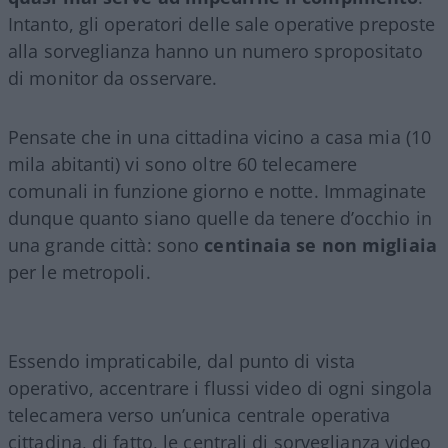
Intanto, gli operatori delle sale operative preposte
alla sorveglianza hanno un numero spropositato
di monitor da osservare.
Pensate che in una cittadina vicino a casa mia (10
mila abitanti) vi sono oltre 60 telecamere
comunali in funzione giorno e notte. Immaginate
dunque quanto siano quelle da tenere d’occhio in
una grande città: sono
centinaia se non migliaia
per le metropoli.
Essendo impraticabile, dal punto di vista
operativo, accentrare i flussi video di ogni singola
telecamera verso un’unica centrale operativa
cittadina, di fatto, le centrali di sorveglianza video