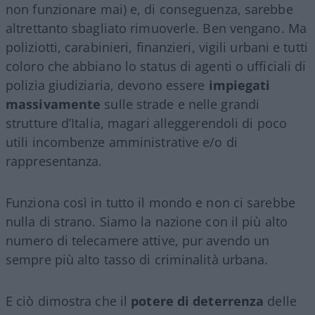
non funzionare mai) e, di conseguenza, sarebbe
altrettanto sbagliato rimuoverle. Ben vengano. Ma
poliziotti, carabinieri, finanzieri, vigili urbani e tutti
coloro che abbiano lo status di agenti o ufficiali di
polizia giudiziaria, devono essere
impiegati
massivamente
sulle strade e nelle grandi
strutture d’Italia, magari alleggerendoli di poco
utili incombenze amministrative e/o di
rappresentanza.
Funziona così in tutto il mondo e non ci sarebbe
nulla di strano. Siamo la nazione con il più alto
numero di telecamere attive, pur avendo un
sempre più alto tasso di criminalità urbana.
E ciò dimostra che il
potere di deterrenza
delle