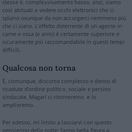
stesse è, complessivamente basso, anzi, siamo
così abituati a vedere occhi elettronici che ci
spiano ovunque da non accorgerci nemmeno più
che ci siano. L’effetto deterrente di un agente in
carne e ossa (e armi) è certamente superiore e
sicuramente più raccomandabile in questi tempi
difficili.
Qualcosa non torna
È, comunque, discorso complesso e denso di
ricadute d’ordine politico, sociale e persino
sindacale. Magari ci ritorneremo e lo
amplieremo.
Per adesso, mi limito a lasciarvi con questo
pensierino della notte: fanno bella figura a