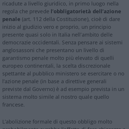
ricadute a livello giuridico, in primo luogo nella
regola che prevede
l’obbligatorietà dell’azione
penale
(art. 112 della Costituzione), cioè di dare
inizio al giudizio vero e proprio, un principio
presente quasi solo in Italia nell’ambito delle
democrazie occidentali. Senza pensare ai sistemi
anglosassoni che presentano un livello di
garantismo penale molto più elevato di quelli
europeo continentali, la scelta discrezionale
spettante al pubblico ministero se esercitare o no
l’azione penale (in base a direttive generali
previste dal Governo) è ad esempio prevista in un
sistema molto simile al nostro quale quello
francese.
L’abolizione formale di questo obbligo molto