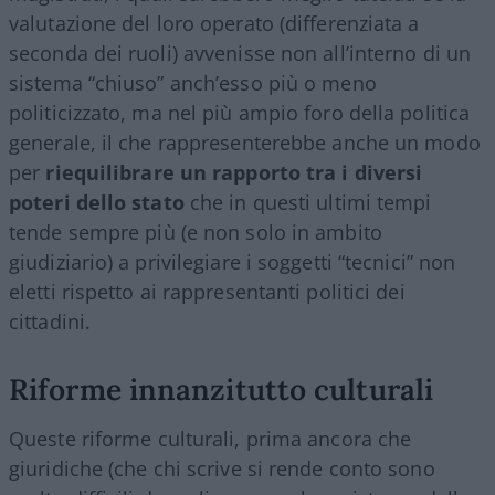
valutazione del loro operato (differenziata a
seconda dei ruoli) avvenisse non all’interno di un
sistema “chiuso” anch’esso più o meno
politicizzato, ma nel più ampio foro della politica
generale, il che rappresenterebbe anche un modo
per
riequilibrare un rapporto tra i diversi
poteri dello stato
che in questi ultimi tempi
tende sempre più (e non solo in ambito
giudiziario) a privilegiare i soggetti “tecnici” non
eletti rispetto ai rappresentanti politici dei
cittadini.
Riforme innanzitutto culturali
Queste riforme culturali, prima ancora che
giuridiche (che chi scrive si rende conto sono