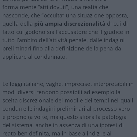
formalmente “atti dovuti”, una realtà che
nasconde, che “occulta” una situazione opposta,
quella della
più ampia discrezionalità
di cui di
fatto cui godono sia l’accusatore che il giudice in
tutto l’ambito dell’attività penale, dalle indagini
preliminari fino alla definizione della pena da
applicare al condannato.
Le leggi italiane, vaghe, imprecise, interpretabili in
modi diversi rendono possibili ad esempio la
scelta discrezionale dei modi e dei tempi nei quali
condurre le indagini preliminari al processo vero
e proprio (a volte, ma questo sfiora la patologia
del sistema, anche in assenza di una ipotesi di
reato ben definita, ma in base a indizi e ai