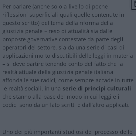
Per parlare (anche solo a livello di poche
riflessioni superficiali quali quelle contenute in
questo scritto) del tema della riforma della
giustizia penale – reso di attualità sia dalle
proposte governative contestate da parte degli
operatori del settore, sia da una serie di casi di
applicazioni molto discutibili delle leggi in materia
– si deve partire tenendo conto del fatto che la
realtà attuale della giustizia penale italiana
affonda le sue radici, come sempre accade in tutte
le realtà sociali, in una
serie di principi culturali
che stanno alla base del modo in cui leggi e i
codici sono da un lato scritti e dall’altro applicati.
Uno dei più importanti studiosi del processo dello