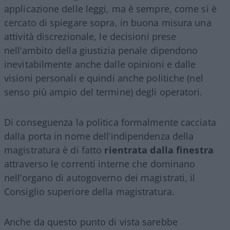
applicazione delle leggi, ma è sempre, come si è
cercato di spiegare sopra, in buona misura una
attività discrezionale, le decisioni prese
nell’ambito della giustizia penale dipendono
inevitabilmente anche dalle opinioni e dalle
visioni personali e quindi anche politiche (nel
senso più ampio del termine) degli operatori.
Di conseguenza la politica formalmente cacciata
dalla porta in nome dell’indipendenza della
magistratura è di fatto
rientrata dalla finestra
attraverso le correnti interne che dominano
nell’organo di autogoverno dei magistrati, il
Consiglio superiore della magistratura.
Anche da questo punto di vista sarebbe