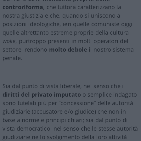
controriforma
, che tuttora caratterizzano la
nostra giustizia e che, quando si uniscono a
posizioni ideologiche, ieri quelle comuniste oggi
quelle altrettanto estreme proprie della cultura
woke
, purtroppo presenti in molti operatori del
settore, rendono
molto debole
il nostro sistema
penale.
Sia dal punto di vista liberale, nel senso che i
diritti del privato imputato
o semplice indagato
sono tutelati più per “concessione” delle autorità
giudiziarie (accusatore e/o giudice) che non in
base a norme e principi chiari; sia dal punto di
vista democratico, nel senso che le stesse autorità
giudiziarie nello svolgimento della loro attività