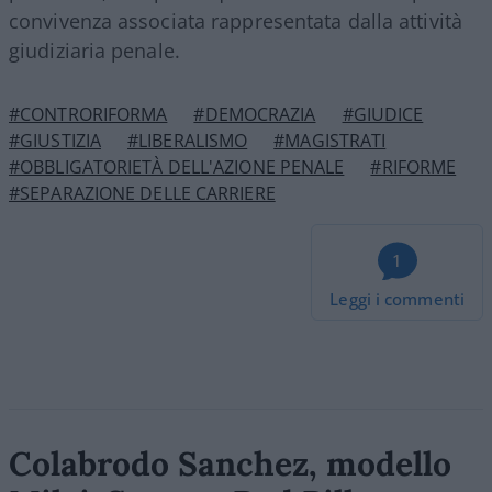
convivenza associata rappresentata dalla attività
giudiziaria penale.
#CONTRORIFORMA
#DEMOCRAZIA
#GIUDICE
#GIUSTIZIA
#LIBERALISMO
#MAGISTRATI
#OBBLIGATORIETÀ DELL'AZIONE PENALE
#RIFORME
#SEPARAZIONE DELLE CARRIERE
1
Leggi i commenti
Colabrodo Sanchez, modello