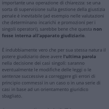
importante una operazione di chiarezza: se una
sorta di supervisione sulla gestione della giustizia
penale è inevitabile (ad esempio nelle valutazioni
che determinano incarichi e promozioni per i
singoli operatori), sarebbe bene che questa
non
fosse interna all’apparato giudiziario
.
È indubbiamente vero che per sua stessa natura il
potere giudiziario deve avere
l’ultima parola
nella decisione dei casi singoli: saranno
eventualmente le modifiche delle leggi o le
sentenze successive a correggere gli errori di
principio commessi in un caso o in una serie di
casi in base ad un orientamento giuridico
sbagliato.