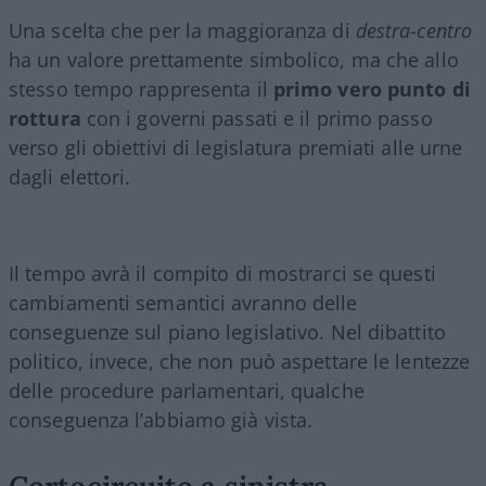
Una scelta che per la maggioranza di
destra-centro
ha un valore prettamente simbolico, ma che allo
stesso tempo rappresenta il
primo vero punto di
rottura
con i governi passati e il primo passo
verso gli obiettivi di legislatura premiati alle urne
dagli elettori.
Il tempo avrà il compito di mostrarci se questi
cambiamenti semantici avranno delle
conseguenze sul piano legislativo. Nel dibattito
politico, invece, che non può aspettare le lentezze
delle procedure parlamentari, qualche
conseguenza l’abbiamo già vista.
Cortocircuito a sinistra