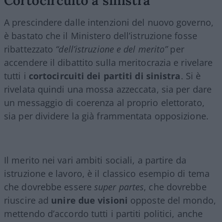
A prescindere dalle intenzioni del nuovo governo,
è bastato che il Ministero dell’istruzione fosse
ribattezzato
“dell’istruzione e del merito”
per
accendere il dibattito sulla meritocrazia e rivelare
tutti i
cortocircuiti dei partiti di sinistra
. Si è
rivelata quindi una mossa azzeccata, sia per dare
un messaggio di coerenza al proprio elettorato,
sia per dividere la già frammentata opposizione.
Il merito nei vari ambiti sociali, a partire da
istruzione e lavoro, è il classico esempio di tema
che dovrebbe essere
super partes
, che dovrebbe
riuscire ad
unire due visioni
opposte del mondo,
mettendo d’accordo tutti i partiti politici, anche