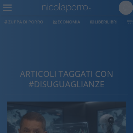
ZUPPA DI PORRO
ECONOMIA
LIBERILIBRI
ARTICOLI TAGGATI CON
#DISUGUAGLIANZE