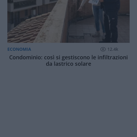
ECONOMIA
12.4k
Condominio: così si gestiscono le infiltrazioni
da lastrico solare