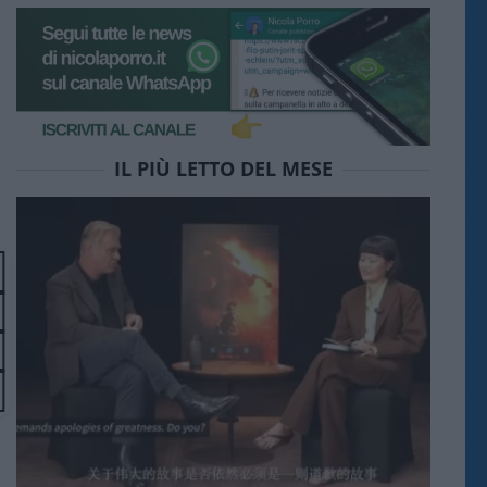
IL PIÙ LETTO DEL MESE