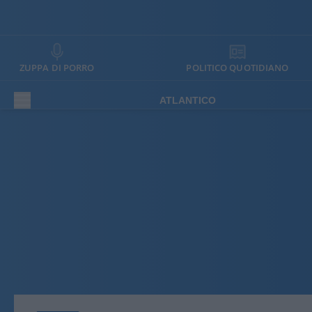
ZUPPA DI PORRO
POLITICO QUOTIDIANO
ATLANTICO