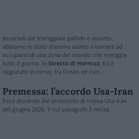
Assorbiti dal meriggiare pallido e assorto,
abbiamo lo stato d’animo adatto a tornare ad
occuparci di una zona del mondo che meriggia
tutto il giorno: lo
Stretto di Hormuz
. Ed il
negoziato in corso, fra Oman ed Iran.
Premessa: l’accordo Usa-Iran
Esso discende dal protocollo di intesa Usa-Iran
del giugno 2026, il cui paragrafo 5 recita: