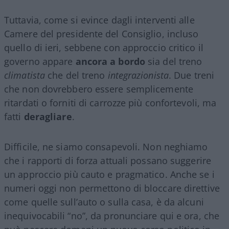
Tuttavia, come si evince dagli interventi alle
Camere del presidente del Consiglio, incluso
quello di ieri, sebbene con approccio critico il
governo appare
ancora a bordo
sia del treno
climatista
che del treno
integrazionista
. Due treni
che non dovrebbero essere semplicemente
ritardati o forniti di carrozze più confortevoli, ma
fatti
deragliare
.
Difficile, ne siamo consapevoli. Non neghiamo
che i rapporti di forza attuali possano suggerire
un approccio più cauto e pragmatico. Anche se i
numeri oggi non permettono di bloccare direttive
come quelle sull’auto o sulla casa, è da alcuni
inequivocabili “no”, da pronunciare qui e ora, che