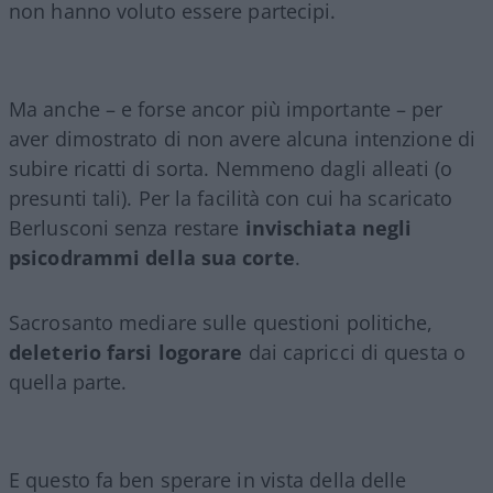
non hanno voluto essere partecipi.
Ma anche – e forse ancor più importante – per
aver dimostrato di non avere alcuna intenzione di
subire ricatti di sorta. Nemmeno dagli alleati (o
presunti tali). Per la facilità con cui ha scaricato
Berlusconi senza restare
invischiata negli
psicodrammi della sua corte
.
Sacrosanto mediare sulle questioni politiche,
deleterio farsi logorare
dai capricci di questa o
quella parte.
E questo fa ben sperare in vista della delle