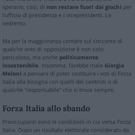
sperano, così, di
non restare fuori dai giochi
per
l’ufficio di presidenza e i vicepresidenti. Lo
vedremo.
Ma per la maggioranza contare sul soccorso di
qualche voto di opposizione è non solo
pericoloso, ma anche
politicamente
insostenibile
. Insomma, farebbe male
Giorgia
Meloni
a pensare di poter sostituire i voti di Forza
Italia alla bisogna con quelli dei centristi o di
qualche “responsabile” che si trova sempre.
Forza Italia allo sbando
Preoccupanti sono le condizioni in cui versa Forza
Italia. Dopo un risultato elettorale considerato da