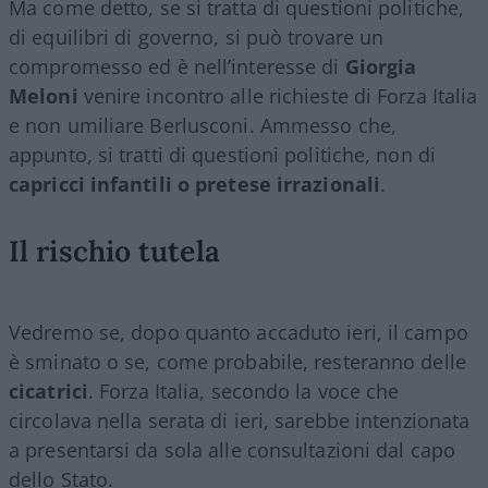
Ma come detto, se si tratta di questioni politiche,
di equilibri di governo, si può trovare un
compromesso ed è nell’interesse di
Giorgia
Meloni
venire incontro alle richieste di Forza Italia
e non umiliare Berlusconi. Ammesso che,
appunto, si tratti di questioni politiche, non di
capricci infantili o pretese irrazionali
.
Il rischio tutela
Vedremo se, dopo quanto accaduto ieri, il campo
è sminato o se, come probabile, resteranno delle
cicatrici
. Forza Italia, secondo la voce che
circolava nella serata di ieri, sarebbe intenzionata
a presentarsi da sola alle consultazioni dal capo
dello Stato.