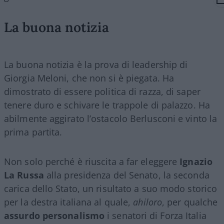
La buona notizia
La buona notizia è la prova di leadership di
Giorgia Meloni, che non si è piegata. Ha
dimostrato di essere politica di razza, di saper
tenere duro e schivare le trappole di palazzo. Ha
abilmente aggirato l’ostacolo Berlusconi e vinto la
prima partita.
Non solo perché è riuscita a far eleggere
Ignazio
La Russa
alla presidenza del Senato, la seconda
carica dello Stato, un risultato a suo modo storico
per la destra italiana al quale,
ahiloro
, per qualche
assurdo personalismo
i senatori di Forza Italia