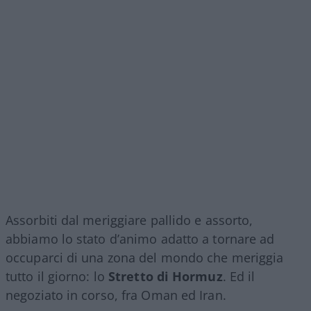
Assorbiti dal meriggiare pallido e assorto,
abbiamo lo stato d’animo adatto a tornare ad
occuparci di una zona del mondo che meriggia
tutto il giorno: lo
Stretto di Hormuz
. Ed il
negoziato in corso, fra Oman ed Iran.