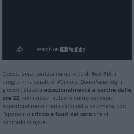
Questa sera puntata numero 90 di
Red Pill
, il
programma serale di
Atlantico Quotidiano
. Ogni
giovedì, stasera
eccezionalmente a partire dalle
ore 22
, con i nostri autori e numerosi ospiti
approfondiremo i temi caldi della settimana con
l’approccio
critico e fuori dal coro
che ci
contraddistingue.