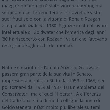
maggior merito non è stato vincere elezioni, ma
seminare quel terreno fertile che avrebbe visto i
suoi frutti solo con la vittoria di Ronald Reagan
alle presidenziali del 1980. È grazie infatti al lavoro
intellettuale di Goldwater che l’America degli anni
’80 ha riscoperto con Reagan i valori che l’avevano
resa grande agli occhi del mondo.
Nato e cresciuto nell’amata Arizona, Goldwater
passerà gran parte della sua vita in Senato,
rappresentando il suo Stato dal 1953 al 1965, per
poi tornarvi dal 1969 al 1987. Fu un emblema dei
Conservatori, ma di quelli libertari. A differenza
del tradizionalismo di molti colleghi, la linea di
Goldwater era infatti molto più liberale su temi