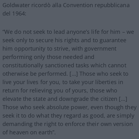
Goldwater ricordò alla Convention repubblicana
del 1964:
“We do not seek to lead anyone’s life for him – we
seek only to secure his rights and to guarantee
him opportunity to strive, with government
performing only those needed and
constitutionally sanctioned tasks which cannot
otherwise be performed. […] Those who seek to
live your lives for you, to take your liberties in
return for relieving you of yours, those who
elevate the state and downgrade the citizen […]
Those who seek absolute power, even though they
seek it to do what they regard as good, are simply
demanding the right to enforce their own version
of heaven on earth”.