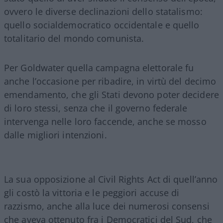
ovvero le diverse declinazioni dello statalismo:
quello socialdemocratico occidentale e quello
totalitario del mondo comunista.
Per Goldwater quella campagna elettorale fu
anche l’occasione per ribadire, in virtù del decimo
emendamento, che gli Stati devono poter decidere
di loro stessi, senza che il governo federale
intervenga nelle loro faccende, anche se mosso
dalle migliori intenzioni.
La sua opposizione al Civil Rights Act di quell’anno
gli costò la vittoria e le peggiori accuse di
razzismo, anche alla luce dei numerosi consensi
che aveva ottenuto fra i Democratici del Sud, che