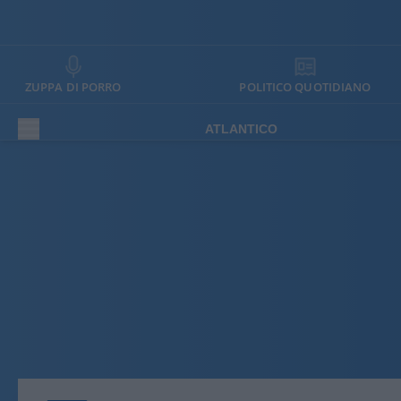
ZUPPA DI PORRO
POLITICO QUOTIDIANO
ATLANTICO