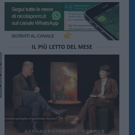
IL PIÙ LETTO DEL MESE