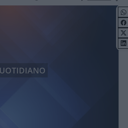
 QUOTIDIANO