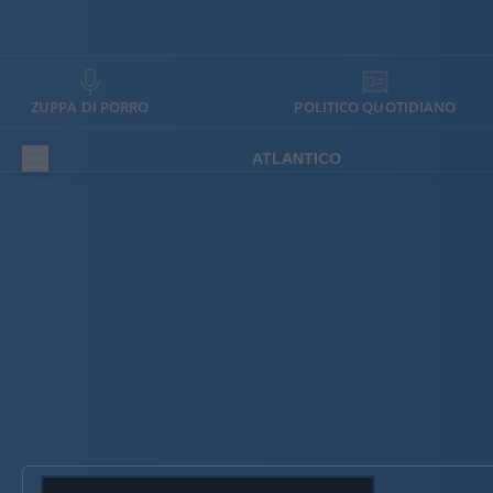
ZUPPA DI PORRO
POLITICO QUOTIDIANO
ATLANTICO