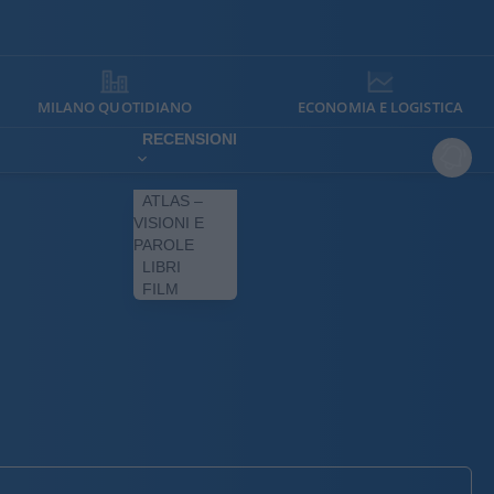
MILANO QUOTIDIANO
ECONOMIA E LOGISTICA
RECENSIONI
ATLAS –
VISIONI E
PAROLE
LIBRI
FILM