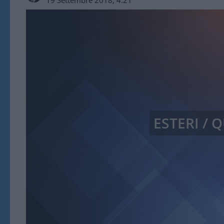
ESTERI /