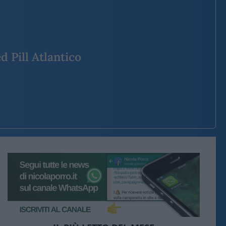
d Pill Atlantico