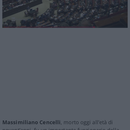
Massimiliano Cencelli
, morto oggi all’età di