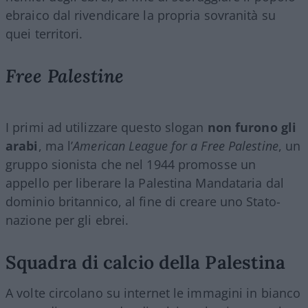
ebraico dal rivendicare la propria sovranità su
quei territori.
Free Palestine
I primi ad utilizzare questo slogan
non furono gli
arabi
, ma l’
American League for a Free Palestine
, un
gruppo sionista che nel 1944 promosse un
appello per liberare la Palestina Mandataria dal
dominio britannico, al fine di creare uno Stato-
nazione per gli ebrei.
Squadra di calcio della Palestina
A volte circolano su internet le immagini in bianco