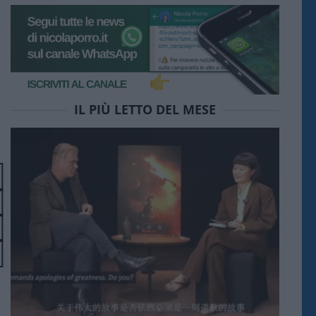
IL PIÙ LETTO DEL MESE