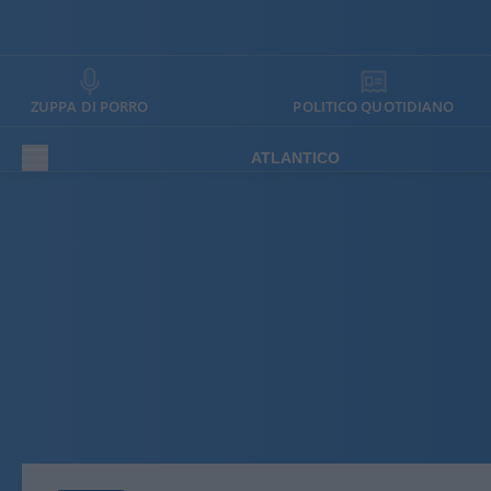
ZUPPA DI PORRO
POLITICO QUOTIDIANO
ATLANTICO