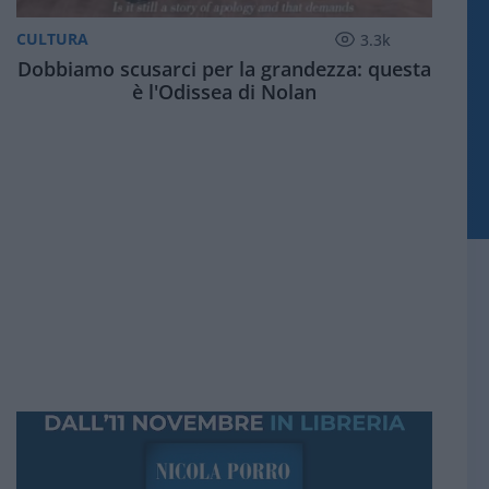
CULTURA
3.3k
Dobbiamo scusarci per la grandezza: questa
è l'Odissea di Nolan