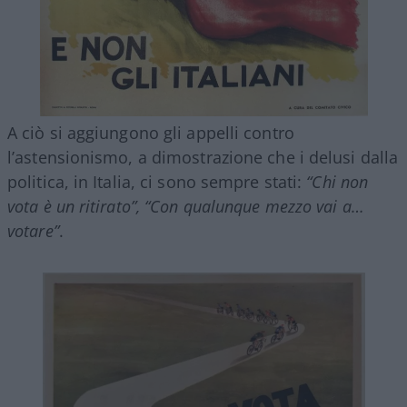
A ciò si aggiungono gli appelli contro
l’astensionismo, a dimostrazione che i delusi dalla
politica, in Italia, ci sono sempre stati:
“Chi non
vota è un ritirato”, “Con qualunque mezzo vai a…
votare”
.