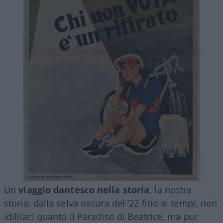
Un
viaggio dantesco nella storia
, la nostra
storia: dalla selva oscura del ’22 fino ai tempi, non
idilliaci quanto il Paradiso di Beatrice, ma pur