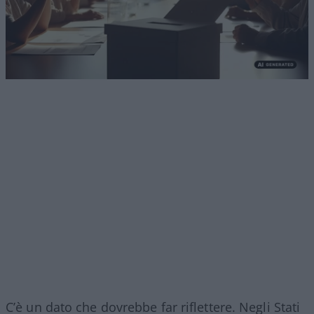
C’è un dato che dovrebbe far riflettere. Negli Stati